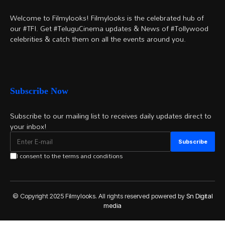
Welcome to Filmylooks! Filmylooks is the celebrated hub of
our #TFI. Get #TeluguCinema updates & News of #Tollywood
celebrities & catch them on all the events around you.
Subscribe Now
Subscribe to our mailing list to receives daily updates direct to
your inbox!
I consent to the terms and conditions
© Copyright 2025 Filmylooks. All rights reserved powered by
Sn Digital
media