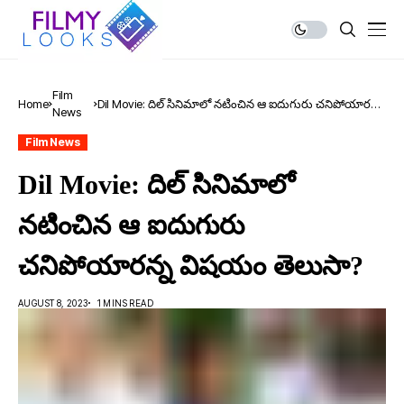
Film
Home
Dil Movie: దిల్ సినిమాలో న‌టించిన ఆ ఐదుగురు చ‌నిపోయార‌న్న
News
విష‌యం తెలుసా?
Film News
Dil Movie: దిల్ సినిమాలో
న‌టించిన ఆ ఐదుగురు
చ‌నిపోయార‌న్న విష‌యం తెలుసా?
AUGUST 8, 2023
1 MINS READ