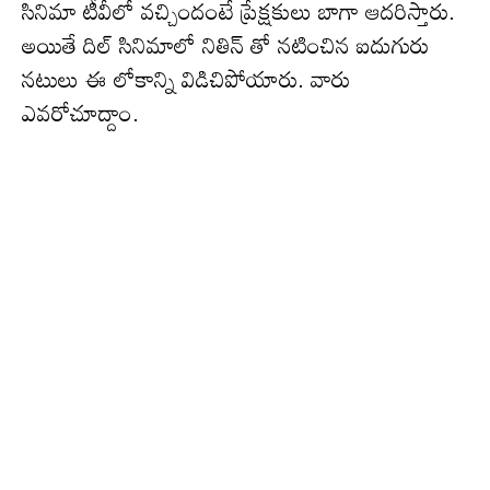
సినిమా టీవీలో వ‌చ్చిందంటే ప్రేక్ష‌కులు బాగా ఆద‌రిస్తారు.
అయితే దిల్ సినిమాలో నితిన్ తో నటించిన ఐదుగురు
న‌టులు ఈ లోకాన్ని విడిచిపోయారు. వారు
ఎవరోచూద్దాం.