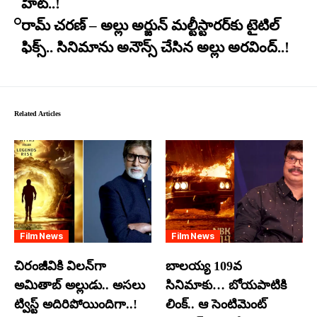
హిట్..!
రామ్ చరణ్ – అల్లు అర్జున్ మల్టీస్టారర్​కు టైటిల్
ఫిక్స్.. సినిమాను అనౌన్స్ చేసిన అల్లు అరవింద్..!
Related Articles
Film News
Film News
చిరంజీవికి విలన్‌గా
బాలయ్య 109వ
అమితాబ్ అల్లుడు.. అసలు
సినిమాకు… బోయపాటికి
ట్విస్ట్ అదిరిపోయిందిగా..!
లింక్.. ఆ సెంటిమెంట్