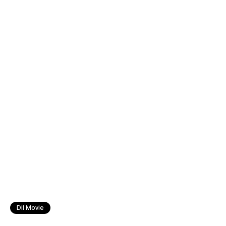
Dil Movie