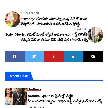
PREVIOUS POST
Srireddy: కూతురు వ‌య‌స్సు ఉన్న న‌టితో కామ
వేషాలేంటి.. చిరంజీవిని ఉతికి ఆరేసిన శ్రీరెడ్డి
NEXT POST
Baby Movie: క‌మిట్‌మెంట్ ఇస్తేనే అవ‌కాశాలు.. గెస్ట్ హౌజ్‌కి
రమ్మ‌ని పిలిచారంటూ బేబి న‌టి షాకింగ్ కామెంట్స్
Recent Posts
Film News
Radhika Apte : ఆ ప్లేసుల్లో సర్జరీ
చేయించుకోమన్నారు.. రాధిక ఆప్టే సెన్సేషనల్ కామెంట్స్
JUNE 14, 2022