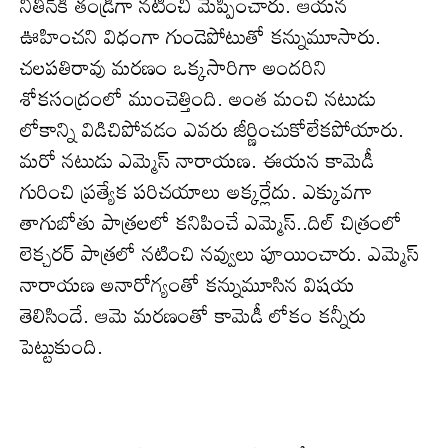
నితిన్‌కి తండ్రిగా న‌టించి మెప్పించారు. ఆయ‌న
ఊహించ‌ని విధంగా గుండెపోటుతో క‌న్నుమూసారు.
చ‌ల‌ప‌తిరావు మ‌ర‌ణం ఒక్క‌సారిగా అంద‌రిని
శోక‌సంద్రంలో ముంచెత్తింది. అంత మంచి న‌టుడు
లోకాన్ని విడిచిపోవ‌డం ఎవరు జీర్ణించుకోలేక‌పోయారు.
మ‌రో న‌టుడు ఎమ్మెస్ నారాయణ. ఈయ‌న కామెడీ
గురించి ప్ర‌త్యేక ప‌రిచ‌యాలు అక్క‌ర్లేదు. ఎక్కువ‌గా
తాగుబోతు పాత్ర‌ల‌లో కనిపించే ఎమ్మెస్..దిల్ చిత్రంలో
లెక్చరర్ పాత్రలో నటించి నవ్వులు పూయించారు. ఎమ్మెస్
నారాయణ అనారోగ్యంతో క‌న్నుమూసిన విష‌య
తెలిసిందే. ఆమె మ‌ర‌ణంతో కామెడీ లోకం క‌న్నీరు
పెట్టుకుంది.