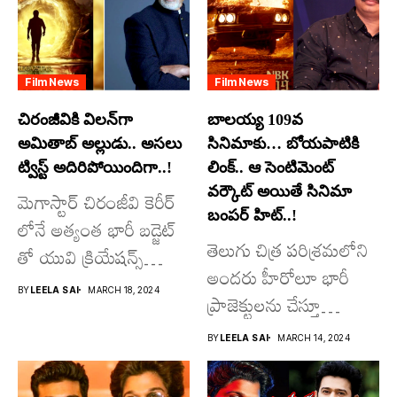
Film News
Film News
చిరంజీవికి విలన్‌గా
బాలయ్య 109వ
అమితాబ్ అల్లుడు.. అసలు
సినిమాకు… బోయపాటికి
ట్విస్ట్ అదిరిపోయిందిగా..!
లింక్.. ఆ సెంటిమెంట్
వర్కౌట్ అయితే సినిమా
మెగాస్టార్ చిరంజీవి కెరీర్
బంపర్ హిట్..!
లోనే అత్యంత భారీ బడ్జెట్
తెలుగు చిత్ర పరిశ్రమలోని
తో యువి క్రియేషన్స్
అందరు హీరోలూ భారీ
రూపొందిస్తున్న
BY
LEELA SAI
MARCH 18, 2024
ప్రాజెక్టులను చేస్తూ
విశ్వంభర...
దూసుకుపోతోన్నారు.
BY
LEELA SAI
MARCH 14, 2024
అందులో కొందరు
మాత్రమే...