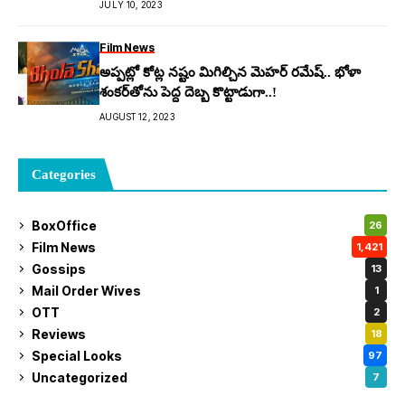
JULY 10, 2023
Film News
అప్ప‌ట్లో కోట్ల న‌ష్టం మిగిల్చిన మెహ‌ర్ ర‌మేష్‌.. భోళా
శంక‌ర్‌తోను పెద్ద దెబ్బ కొట్టాడుగా..!
AUGUST 12, 2023
Categories
BoxOffice
26
Film News
1,421
Gossips
13
Mail Order Wives
1
OTT
2
Reviews
18
Special Looks
97
Uncategorized
7