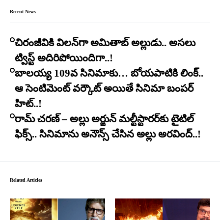
Recent News
చిరంజీవికి విలన్‌గా అమితాబ్ అల్లుడు.. అసలు
ట్విస్ట్ అదిరిపోయిందిగా..!
బాలయ్య 109వ సినిమాకు… బోయపాటికి లింక్..
ఆ సెంటిమెంట్ వర్కౌట్ అయితే సినిమా బంపర్
హిట్..!
రామ్ చరణ్ – అల్లు అర్జున్ మల్టీస్టారర్​కు టైటిల్
ఫిక్స్.. సినిమాను అనౌన్స్ చేసిన అల్లు అరవింద్..!
Related Articles