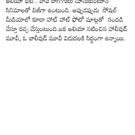
అలియా భ‌ట్‌.. పాప బాగోగులు చూసుకుంటూనే
సినిమాల‌తో బిజీగా ఉంటుంది. అప్పుడ‌ప్పుడు సోషల్
మీడియాలో కూడా హాట్ హాట్ ఫోటో షూట్లతో సందడి
చేస్తూ ర‌చ్చ చేస్తుంటుంది.ఇక అలియా న‌టించిన‌ హాలీవుడ్
మూవీ, ఓ బాలీవుడ్ మూవీ విడుద‌లకి సిద్ధంగా ఉన్నాయి.