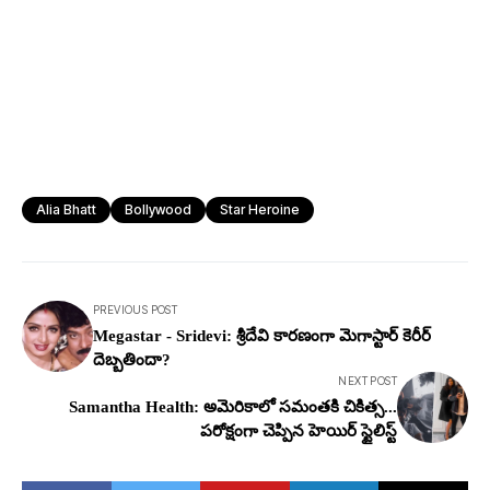
Alia Bhatt
Bollywood
Star Heroine
PREVIOUS POST
Megastar - Sridevi: శ్రీదేవి కారణంగా మెగాస్టార్ కెరీర్
దెబ్బతిందా?
NEXT POST
Samantha Health: అమెరికాలో స‌మంత‌కి చికిత్స‌...
ప‌రోక్షంగా చెప్పిన హెయిర్ స్టైలిస్ట్