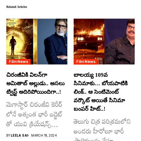
Related Articles
Film News
Film News
చిరంజీవికి విలన్‌గా
బాలయ్య 109వ
అమితాబ్ అల్లుడు.. అసలు
సినిమాకు… బోయపాటికి
ట్విస్ట్ అదిరిపోయిందిగా..!
లింక్.. ఆ సెంటిమెంట్
వర్కౌట్ అయితే సినిమా
మెగాస్టార్ చిరంజీవి కెరీర్
బంపర్ హిట్..!
లోనే అత్యంత భారీ బడ్జెట్
తెలుగు చిత్ర పరిశ్రమలోని
తో యువి క్రియేషన్స్
అందరు హీరోలూ భారీ
రూపొందిస్తున్న
BY
LEELA SAI
MARCH 18, 2024
ప్రాజెక్టులను చేస్తూ