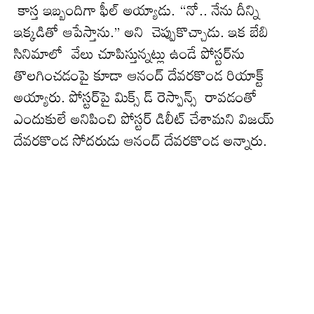
కాస్త ఇబ్బందిగా ఫీల్ అయ్యాడు. “నో.. నేను దీన్ని
ఇక్క‌డితో ఆపేస్తాను.” అని చెప్పుకొచ్చాడు. ఇక బేబి
సినిమాలో వేలు చూపిస్తున్నట్లు ఉండే పోస్టర్‌ను
తొల‌గించ‌డంపై కూడా ఆనంద్ దేవ‌ర‌కొండ రియాక్ట్
అయ్యారు. పోస్ట‌ర్‌పై మిక్స్ డ్ రెస్పాన్స్ రావ‌డంతో
ఎందుకులే అనిపించి పోస్ట‌ర్ డిలీట్ చేశామ‌ని విజ‌య్
దేవ‌ర‌కొండ సోద‌రుడు ఆనంద్ దేవ‌ర‌కొండ అన్నారు.