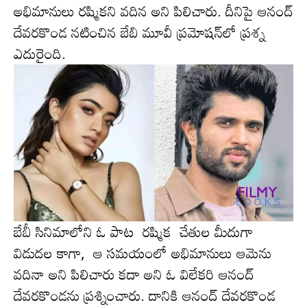
అభిమానులు ర‌ష్మిక‌ని వ‌దిన అని పిలిచారు. దీనిపై ఆనంద్
దేవ‌ర‌కొండ న‌టించిన బేబి మూవీ ప్రమోష‌న్‌లో ప్ర‌శ్న
ఎదురైంది.
బేబీ సినిమాలోని ఓ పాట ర‌ష్మిక చేతుల మీదుగా
విడుద‌ల కాగా, ఆ స‌మ‌యంలో అభిమానులు ఆమెను
వ‌దినా అని పిలిచారు క‌దా అని ఓ విలేక‌రి ఆనంద్
దేవ‌ర‌కొండను ప్ర‌శ్నించారు. దానికి ఆనంద్ దేవ‌ర‌కొండ