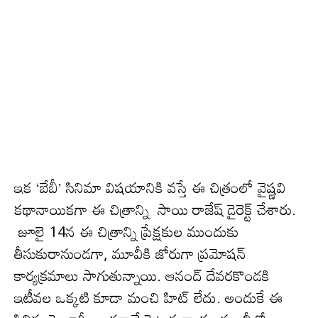
ఇక ‘బేబీ’ సినిమా విషయానికి వ‌స్తే ఈ చిత్రంలో వైష్ణ‌వి
క‌థానాయిక‌గా ఈ చిత్రాన్ని సాయి రాజేష్ డైరెక్ట్ చేశారు.
జూలై 14న ఈ చిత్రాన్ని ప్రేక్ష‌కుల ముందుకు
తీసుకురానుండ‌గా, మూవీకి జోరుగా ప్ర‌మోష‌న్
కార్య‌క్ర‌మాలు సాగుతున్నాయి. ఆనంద్ దేవ‌ర‌కొండ‌కి
ఇటీవల ఒక్కటి కూడా మంచి హిట్ లేదు. అందుకే ఈ