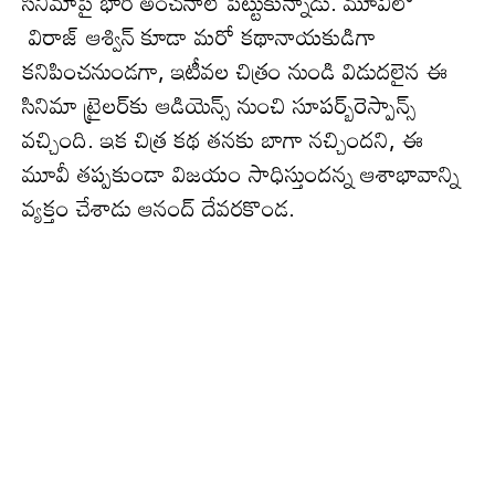
సినిమాపై భారీ అంచ‌నాలే పెట్టుకున్నాడు. మూవీలో
విరాజ్ ఆశ్విన్ కూడా మ‌రో క‌థానాయ‌కుడిగా
క‌నిపించ‌నుండ‌గా, ఇటీవ‌ల చిత్రం నుండి విడుద‌లైన ఈ
సినిమా ట్రైల‌ర్‌కు ఆడియెన్స్ నుంచి సూప‌ర్బ్‌రెస్పాన్స్
వ‌చ్చింది. ఇక చిత్ర క‌థ త‌న‌కు బాగా న‌చ్చింద‌ని, ఈ
మూవీ త‌ప్ప‌కుండా విజ‌యం సాధిస్తుంద‌న్న ఆశాభావాన్ని
వ్య‌క్తం చేశాడు ఆనంద్ దేవ‌ర‌కొండ‌.