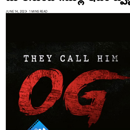
JUNE 14, 2023
1 MINS READ