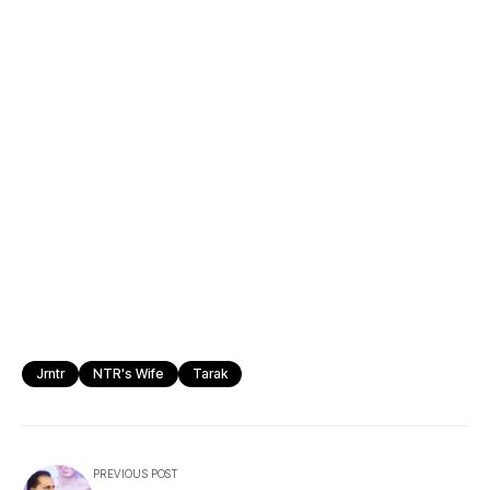
Jrntr
NTR's Wife
Tarak
PREVIOUS POST