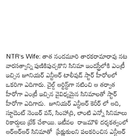
NTR’s Wife: తాత నంద‌మూరి తార‌క‌రామారావు న‌ట
వార‌స‌త్వాన్ని పుణికిపుచ్చ‌కొని సినిమా ఇండ‌స్ట్రీలోకి ఎంట్రీ
ఇచ్చిన జూనియ‌ర్ ఎన్టీఆర్ టాలీవుడ్ స్టార్ హీరోల‌లో
ఒక‌రిగా ఎదిగారు. చైల్డ్ ఆర్టిస్ట్‌గా న‌టించి ఆ త‌ర్వాత
హీరోగా ఎంట్రీ ఇచ్చిన వైవిధ్య‌మైన సినిమాల‌తో స్టార్
హీరోగా ఎదిగాడు. జూనియ‌ర్ ఎన్టీఆర్ కెరీర్ లో ఆది,
స్టూడెంట్ నెంబర్ వన్, సింహాద్రి, లాంటి ఎన్నో సినిమాలు
రికార్డులు బ్రేక్ చేశాయి. ఇటీవ‌ల రాజమౌళి దర్శకత్వంలో
ఆర్ఆర్ఆర్ సినిమాతో ప్రేక్షుకుల‌ని ప‌ల‌క‌రించిన ఎన్టీఆర్