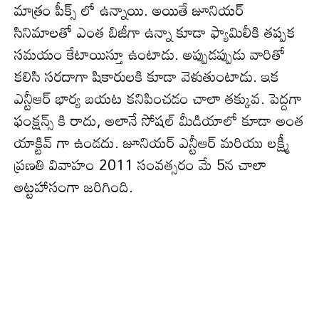
మాత్రం పీక్స్ లో ఉన్నాయి. అయితే జూనియ‌ర్
సినిమాల‌తో ఎంత బిజీగా ఉన్నా కూడా ఫ్యామిలీకి త‌ప్ప‌క
స‌మ‌యం కేటాయిస్తూ ఉంటాడు. అప్పుడ‌ప్పుడు వారితో
క‌లిసి స‌ర‌దాగా షికారుల‌కి కూడా వెళుతుంటాడు. ఇక
ఎన్టీఆర్ భార్య బ‌య‌ట కనిపించ‌డం చాలా త‌క్కువ‌. పెద్ద‌గా
ఫంక్షన్స్ కి రాదు, అలానే సోష‌ల్ మీడియాలో కూడా అంత
యాక్టివ్ గా ఉండ‌దు. జూనియర్ ఎన్టీఆర్ మరియు లక్ష్మీ
ప్రణతి వివాహం 2011 సంవత్సరం మే 5న చాలా
అట్ట‌హాసంగా జ‌రిగింది.