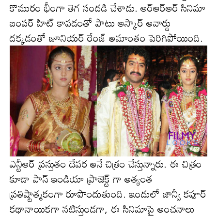
కొమురం భీంగా తెగ సంద‌డి చేశాడు. ఆర్ఆర్ఆర్ సినిమా
బంపర్ హిట్ కావడంతో పాటు ఆస్కార్ అవార్డు
ద‌క్క‌డంతో జూనియ‌ర్ రేంజ్ అమాంతం పెరిగిపోయింది.
ఎన్టీఆర్ ప్ర‌స్తుతం దేవ‌ర అనే చిత్రం చేస్తున్నారు. ఈ చిత్రం
కూడా పాన్ ఇండియా ప్రాజెక్ట్ గా అత్యంత
ప్ర‌తిష్టాత్మ‌కంగా రూపొందుతుంది. ఇందులో జాన్వీ క‌పూర్
క‌థానాయిక‌గా న‌టిస్తుండ‌గా, ఈ సినిమాపై అంచ‌నాలు