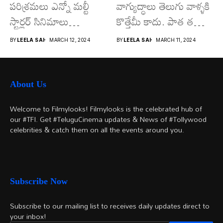
పరిశ్రమలు ఎన్నో మల్టీ
వాగ్యుద్ధాలు తెలుగు వాళ్ళకి
స్టార్లర్ సినిమాలు
కొత్తేమీ కాదు. పాత తరం
వచ్చాయి.. కొన్ని సినిమాలు
నటుల నుంచి నేటి...
BY
LEELA SAI
MARCH 12, 2024
BY
LEELA SAI
MARCH 11, 2024
అయితే...
About Us
Welcome to Filmylooks! Filmylooks is the celebrated hub of
our #TFI. Get #TeluguCinema updates & News of #Tollywood
celebrities & catch them on all the events around you.
Subscribe Now
Subscribe to our mailing list to receives daily updates direct to
your inbox!