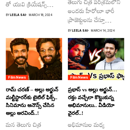
తెలుగు చిత్ర పరిశ్రమలోని
తో యువి క్రియేషన్స్
అందరు హీరోలూ భారీ
రూపొందిస్తున్న
BY
LEELA SAI
MARCH 18, 2024
ప్రాజెక్టులను చేస్తూ
విశ్వంభర...
దూసుకుపోతోన్నారు.
BY
LEELA SAI
MARCH 14, 2024
అందులో కొందరు
మాత్రమే...
Film News
Film News
రామ్ చరణ్ – అల్లు అర్జున్
ప్రభాస్ vs అల్లు అర్జున్…
మల్టీస్టారర్​కు టైటిల్ ఫిక్స్..
రక్తం వచ్చేలా కొట్టుకున్న
సినిమాను అనౌన్స్ చేసిన
అభిమానులు.. వీడియో
అల్లు అరవింద్..!
వైరల్..!
మన తెలుగు చిత్ర
అభిమానుల మధ్య