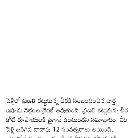
పెళ్లిలో ప్రణ‌తి క‌ట్టుకున్న చీర‌కి సంబందించిన వార్త
ఇప్పుడు నెట్టింట వైర‌ల్ అవుతుంది. ప్ర‌ణ‌తి క‌ట్టుకున్న చీర
కోటి రూపాయ‌ల‌కి పైగానే ఉంటుంద‌ని స‌మాచారం. వీరి
పెళ్లి జ‌రిగిన దాదాపు 12 సంవ‌త్స‌రాలు అయింది.