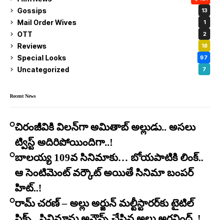
Gossips
13
Mail Order Wives
1
OTT
2
Reviews
18
Special Looks
97
Uncategorized
7
Recent News
చిరంజీవికి విలన్‌గా అమితాబ్ అల్లుడు.. అసలు
ట్విస్ట్ అదిరిపోయిందిగా..!
బాలయ్య 109వ సినిమాకు… బోయపాటికి లింక్..
ఆ సెంటిమెంట్ వర్కౌట్ అయితే సినిమా బంపర్
హిట్..!
రామ్ చరణ్ – అల్లు అర్జున్ మల్టీస్టారర్​కు టైటిల్
ఫిక్స్.. సినిమాను అనౌన్స్ చేసిన అల్లు అరవింద్..!