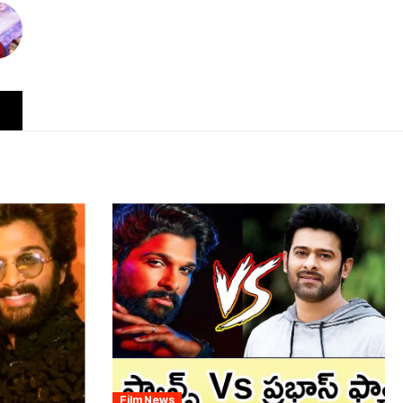
Film News