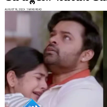
AUGUST 16, 2023
1 MINS READ