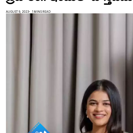
AUGUST 9, 2023
1 MINS READ