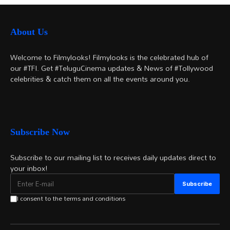
About Us
Welcome to Filmylooks! Filmylooks is the celebrated hub of
our #TFI. Get #TeluguCinema updates & News of #Tollywood
celebrities & catch them on all the events around you.
Subscribe Now
Subscribe to our mailing list to receives daily updates direct to
your inbox!
I consent to the terms and conditions