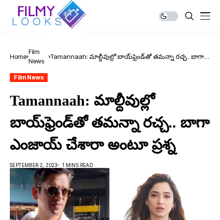
Film
Home
Tamannaah: మాల్దీవుల్లో బాయ్‌ఫ్రెండ్‌తో త‌మ‌న్నా ర‌చ్చ‌.. బాగా
News
ఎంజాయ్ చేశారా అంటూ ప్ర‌శ్న‌
Film News
Tamannaah: మాల్దీవుల్లో
బాయ్‌ఫ్రెండ్‌తో త‌మ‌న్నా ర‌చ్చ‌.. బాగా
ఎంజాయ్ చేశారా అంటూ ప్ర‌శ్న‌
SEPTEMBER 2, 2023
1 MINS READ