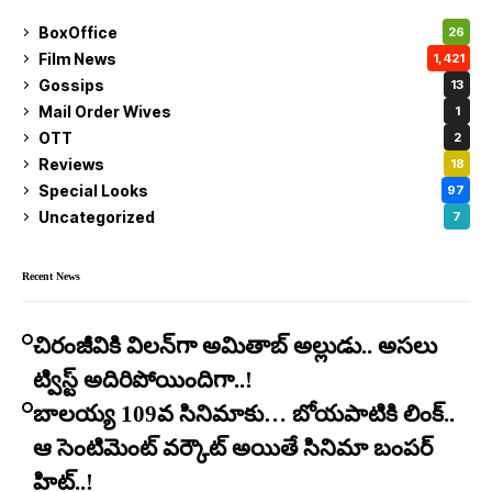
BoxOffice
26
Film News
1,421
Gossips
13
Mail Order Wives
1
OTT
2
Reviews
18
Special Looks
97
Uncategorized
7
Recent News
చిరంజీవికి విలన్‌గా అమితాబ్ అల్లుడు.. అసలు
ట్విస్ట్ అదిరిపోయిందిగా..!
బాలయ్య 109వ సినిమాకు… బోయపాటికి లింక్..
ఆ సెంటిమెంట్ వర్కౌట్ అయితే సినిమా బంపర్
హిట్..!