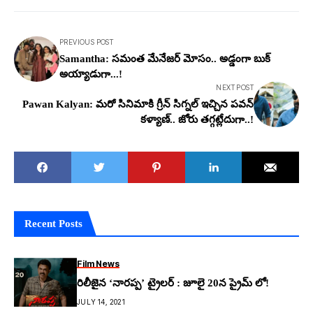
PREVIOUS POST
Samantha: స‌మంత మేనేజ‌ర్ మోసం.. అడ్డంగా బుక్
అయ్యాడుగా...!
NEXT POST
Pawan Kalyan: మ‌రో సినిమాకి గ్రీన్ సిగ్న‌ల్ ఇచ్చిన ప‌వ‌న్
కళ్యాణ్.. జోరు త‌గ్గ‌ట్లేదుగా..!
Recent Posts
Film News
రిలీజైన ‘నారప్ప’ ట్రైలర్ : జూలై 20న ప్రైమ్ లో!
JULY 14, 2021