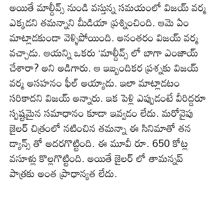
అయితే మాల్దీవ్స్ నుండి వ‌స్తున్న స‌మ‌యంలో విజయ్ వర్మ
ఎక్కడని త‌మ‌న్నాని మీడియా ప్రశ్నించింది. ఆమె ఏం
మాట్లాడకుండా వెళ్ళిపోయింది. అనంతరం విజయ్ వర్మ
వచ్చాడు. ఆయన్ని ఒకరు ‘మాల్దీవ్స్ లో బాగా ఎంజాయ్
చేశారా? అని అడిగారు. ఆ ఇబ్బందికర ప్రశ్నకు విజయ్
వర్మ అసహనం ఫీల్ అయ్యాడు. ఇలా మాట్లాడటం
సరికాదని విజయ్ అన్నారు. ఇక పెళ్లి ఎప్పుడంటే వీరిద్దరూ
స్పష్టమైన సమాధానం కూడా ఇవ్వడం లేదు. మరోవైపు
జైలర్ చిత్రంలో న‌టించిన త‌మ‌న్నా ఈ సినిమాతో త‌న
డ్యాన్స్ తో అద‌ర‌గొట్టింది. ఈ మూవీ రూ. 650 కోట్ల
వసూళ్లు కొల్లగొట్టింది. అయితే జైలర్ లో తామన్నప్
పాత్రకు అంత ప్రాధాన్యత లేదు.