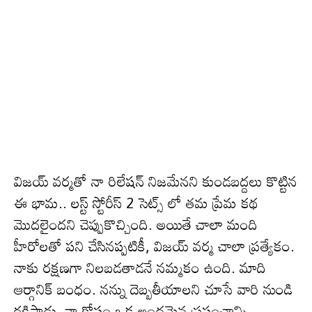
విజయ్ వర్మతో నా రిలేషన్ నిజమేనని కుండబద్దలు కొట్టిన
ఈ భామ‌.. లస్ట్ స్టోరీస్ 2 సెట్స్ లో తమ ప్రేమ కథ
మొదలైందని చెప్పుకొచ్చింది. అయితే చాలా మంది
హీరోలతో పని చేసిన‌ప్ప‌టికీ, విజయ్ వర్మ చాలా ప్రత్యేకం.
నాకు రక్షణగా నిలబడతాడనే నమ్మకం ఉంది. మాది
ఆర్గానిక్ బంధం. నన్ను దెబ్బతీయాలని చూసే వారి నుండి
రక్షిస్తాడు. నా కోసం ఒక అందమైన ప్రపంచాన్ని