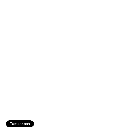
Tamannaah