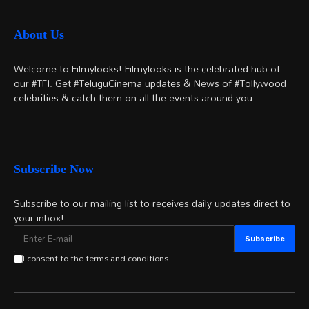
About Us
Welcome to Filmylooks! Filmylooks is the celebrated hub of
our #TFI. Get #TeluguCinema updates & News of #Tollywood
celebrities & catch them on all the events around you.
Subscribe Now
Subscribe to our mailing list to receives daily updates direct to
your inbox!
I consent to the terms and conditions