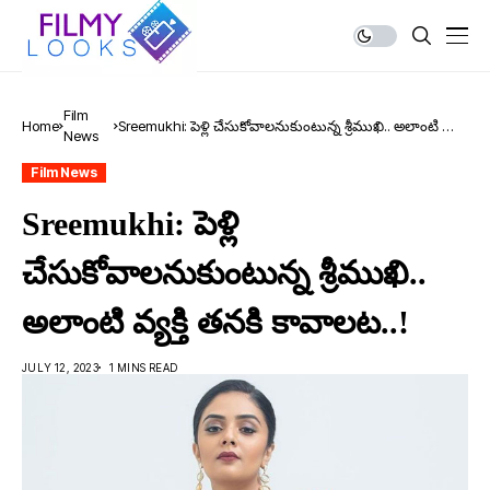
Film
Home
Sreemukhi: పెళ్లి చేసుకోవాల‌నుకుంటున్న శ్రీముఖి.. అలాంటి వ్య‌క్తి
News
త‌న‌కి కావాలట‌..!
Film News
Sreemukhi: పెళ్లి
చేసుకోవాల‌నుకుంటున్న శ్రీముఖి..
అలాంటి వ్య‌క్తి త‌న‌కి కావాలట‌..!
JULY 12, 2023
1 MINS READ