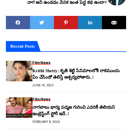
నాగ అని ఉండ‌డం వెన‌క ఇంత పెద్ద క‌థ ఉందా?
Recent Posts
Film News
Krithi Shetty: కృతి శెట్టి సినిమాల‌లోకి రాక‌ముందు
ఏం చేసిందో తెలిస్తే ఆశ్చ‌ర్య‌పోతారు..!
JUNE 14, 2023
Film News
నాగబాబు భార్య పద్మజ గురించి ఎవరికీ తెలియని
ఇంట్రెస్టింగ్ స్టోరీ ఇదే..!
FEBRUARY 8, 2024