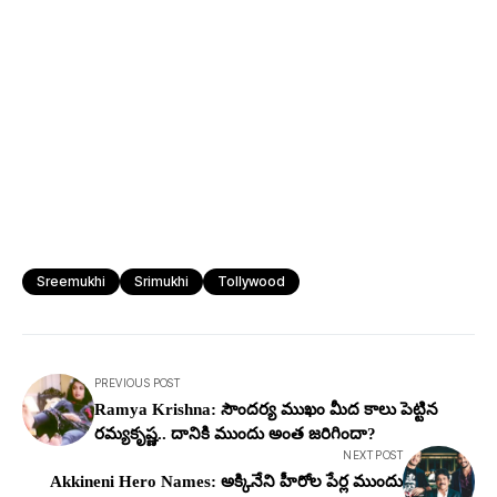
Sreemukhi
Srimukhi
Tollywood
PREVIOUS POST
Ramya Krishna: సౌంద‌ర్య ముఖం మీద కాలు పెట్టిన
ర‌మ్య‌కృష్ణ‌.. దానికి ముందు అంత జ‌రిగిందా?
NEXT POST
Akkineni Hero Names: అక్కినేని హీరోల పేర్ల ముందు