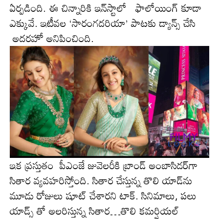
ఏర్ప‌డింది. ఈ చిన్నారికి ఇన్‌స్టాలో ఫాలోయింగ్‌ కూడా
ఎక్కువే. ఇటీవల ‘సారంగదరియా’ పాటకు డ్యాన్స్‌ చేసి
అద‌ర‌హో అనిపించింది.
ఇక ప్ర‌స్తుతం పీఎంజే జువెలరీకి బ్రాండ్‌ అంబాసిడర్‌గా
సితార వ్యవహరిస్తోంది. సితార చేస్తున్న తొలి యాడ్‌ను
మూడు రోజులు షూట్‌ చేశారని టాక్. సినిమాలు, ప‌లు
యాడ్స్ తో అల‌రిస్తున్న సితార‌…తొలి క‌మ‌ర్షియ‌ల్