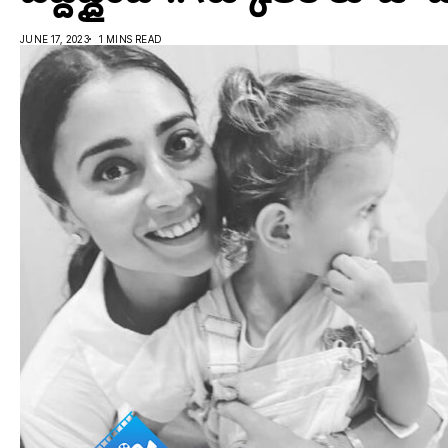
JUNE 17, 2023
1 MINS READ