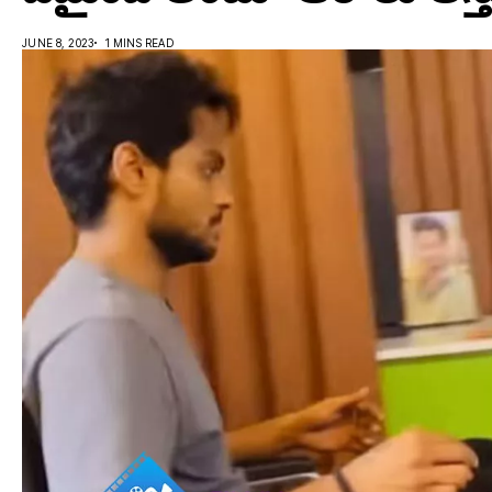
JUNE 8, 2023
1 MINS READ