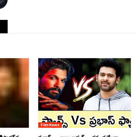
Film News