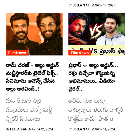
దూసుకుపోతోన్నారు.
BY
LEELA SAI
MARCH 14, 2024
అందులో కొందరు
మాత్రమే...
Film News
Film News
రామ్ చరణ్ – అల్లు అర్జున్
ప్రభాస్ vs అల్లు అర్జున్…
మల్టీస్టారర్​కు టైటిల్ ఫిక్స్..
రక్తం వచ్చేలా కొట్టుకున్న
సినిమాను అనౌన్స్ చేసిన
అభిమానులు.. వీడియో
అల్లు అరవింద్..!
వైరల్..!
మన తెలుగు చిత్ర
అభిమానుల మధ్య
పరిశ్రమలు ఎన్నో మల్టీ
వాగ్యుద్ధాలు తెలుగు వాళ్ళకి
స్టార్లర్ సినిమాలు
కొత్తేమీ కాదు. పాత తరం
వచ్చాయి.. కొన్ని సినిమాలు
నటుల నుంచి నేటి...
BY
LEELA SAI
MARCH 12, 2024
BY
LEELA SAI
MARCH 11, 2024