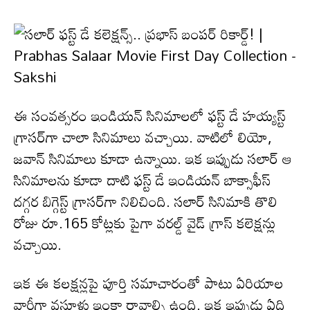
ఈ సంవత్సరం ఇండియన్ సినిమాలలో ఫస్ట్ డే హ‌య్య‌స్ట్
గ్రాస‌ర్‌గా చాలా సినిమాలు వచ్చాయి. వాటిలో లియో,
జవాన్ సినిమాలు కూడా ఉన్నాయి. ఇక ఇప్పుడు సలార్ ఆ
సినిమాలను కూడా దాటి ఫస్ట్ డే ఇండియన్ బాక్సాఫీస్
దగ్గర బిగ్గెస్ట్ గ్రాసర్‌గా నిలిచింది. సలార్‌ సినిమాకి తొలి
రోజు రూ.165 కోట్లకు పైగా వరల్డ్ వైడ్ గ్రాస్ కలెక్షన్లు
వచ్చాయి.
ఇక ఈ కలక్షన్లపై పూర్తి సమాచారంతో పాటు ఏరియాల
వారీగా వసూళ్లు ఇంకా రావాల్సి ఉంది. ఇక ఇప్పుడు ఏది