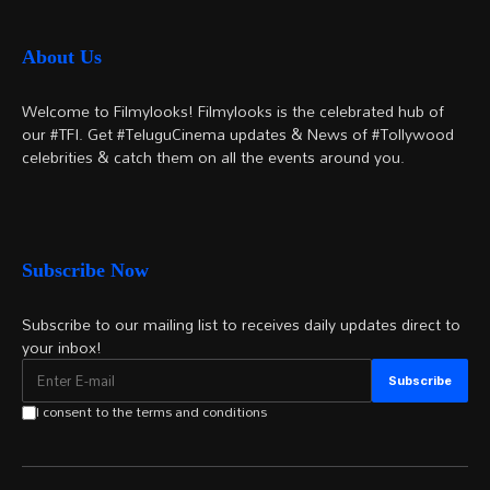
About Us
Welcome to Filmylooks! Filmylooks is the celebrated hub of
our #TFI. Get #TeluguCinema updates & News of #Tollywood
celebrities & catch them on all the events around you.
Subscribe Now
Subscribe to our mailing list to receives daily updates direct to
your inbox!
I consent to the terms and conditions