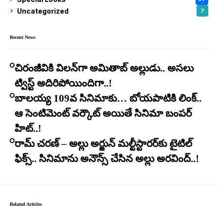
Uncategorized
7
Recent News
చిరంజీవికి విలన్‌గా అమితాబ్ అల్లుడు.. అసలు
ట్విస్ట్ అదిరిపోయిందిగా..!
బాలయ్య 109వ సినిమాకు… బోయపాటికి లింక్..
ఆ సెంటిమెంట్ వర్కౌట్ అయితే సినిమా బంపర్
హిట్..!
రామ్ చరణ్ – అల్లు అర్జున్ మల్టీస్టారర్​కు టైటిల్
ఫిక్స్.. సినిమాను అనౌన్స్ చేసిన అల్లు అరవింద్..!
Related Articles