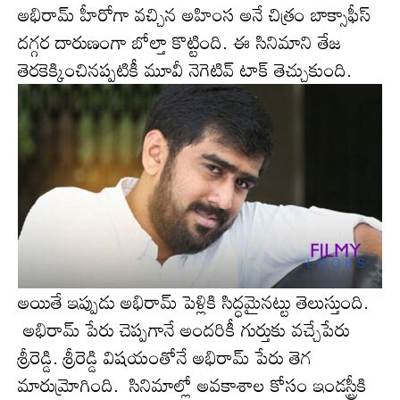
అభిరామ్ హీరోగా వ‌చ్చిన అహింస అనే చిత్రం బాక్సాఫీస్
ద‌గ్గ‌ర దారుణంగా బోల్తా కొట్టింది. ఈ సినిమాని తేజ
తెర‌కెక్కించినప్ప‌టికీ మూవీ నెగెటివ్ టాక్ తెచ్చుకుంది.
అయితే ఇప్పుడు అభిరామ్ పెళ్లికి సిద్ధ‌మైన‌ట్టు తెలుస్తుంది.
అభిరామ్ పేరు చెప్పగానే అందరికీ గుర్తుకు వచ్చేపేరు
శ్రీరెడ్డి. శ్రీరెడ్డి విషయంతోనే అభిరామ్ పేరు తెగ
మారుమ్రోగింది. సినిమాల్లో అవకాశాల కోసం ఇండస్ట్రీకి