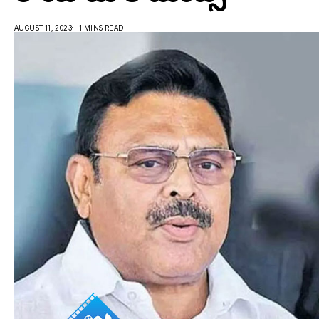
AUGUST 11, 2023
1 MINS READ