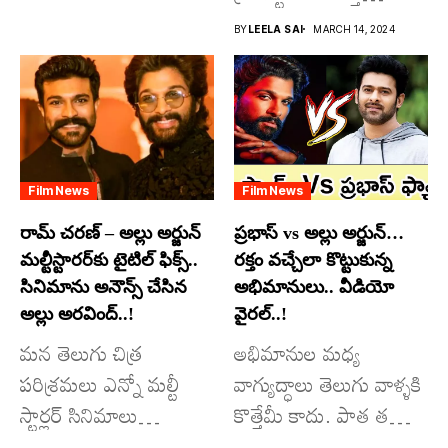
దూసుకుపోతోన్నారు.
BY
LEELA SAI
MARCH 14, 2024
అందులో కొందరు
మాత్రమే...
Film News
Film News
రామ్ చరణ్ – అల్లు అర్జున్
ప్రభాస్ vs అల్లు అర్జున్…
మల్టీస్టారర్​కు టైటిల్ ఫిక్స్..
రక్తం వచ్చేలా కొట్టుకున్న
సినిమాను అనౌన్స్ చేసిన
అభిమానులు.. వీడియో
అల్లు అరవింద్..!
వైరల్..!
మన తెలుగు చిత్ర
అభిమానుల మధ్య
పరిశ్రమలు ఎన్నో మల్టీ
వాగ్యుద్ధాలు తెలుగు వాళ్ళకి
స్టార్లర్ సినిమాలు
కొత్తేమీ కాదు. పాత తరం
వచ్చాయి.. కొన్ని సినిమాలు
నటుల నుంచి నేటి...