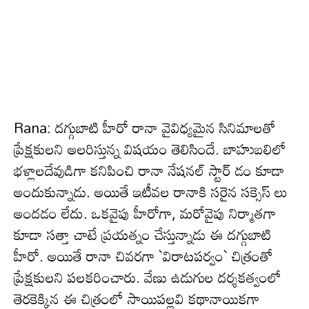
Rana: ద‌గ్గుబాటి హీరో రానా వైవిధ్య‌మైన సినిమాల‌తో
ప్రేక్ష‌కుల‌ని అల‌రిస్తున్న విష‌యం తెలిసిందే. బాహుబ‌లిలో
భ‌ళ్లాల‌దేవుడిగా క‌నిపించి రానా నేష‌న‌ల్ స్టార్ డం కూడా
అందుకున్నాడు. అయితే ఇటీవ‌ల రానాకి సరైన స‌క్సెస్ లు
అంద‌డం లేదు. ఒక‌వైపు హీరోగా, మ‌రోవైపు నిర్మాత‌గా
కూడా స‌త్తా చాటే ప్ర‌య‌త్నం చేస్తున్నాడు ఈ ద‌గ్గుబాటి
హీరో. అయితే రానా చివరగా `విరాటపర్వం` చిత్రంతో
ప్రేక్ష‌కుల‌ని ప‌ల‌క‌రించారు. వేణు ఉడుగుల దర్శకత్వంలో
తెరకెక్కిన‌ ఈ చిత్రంలో సాయిపల్లవి క‌థానాయిక‌గా