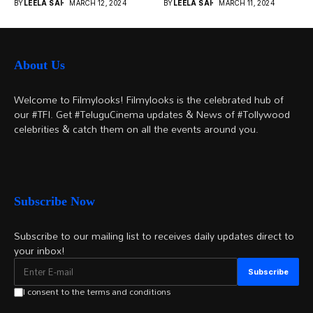
BY
LEELA SAI
MARCH 12, 2024
BY
LEELA SAI
MARCH 11, 2024
అయితే...
About Us
Welcome to Filmylooks! Filmylooks is the celebrated hub of
our #TFI. Get #TeluguCinema updates & News of #Tollywood
celebrities & catch them on all the events around you.
Subscribe Now
Subscribe to our mailing list to receives daily updates direct to
your inbox!
I consent to the terms and conditions