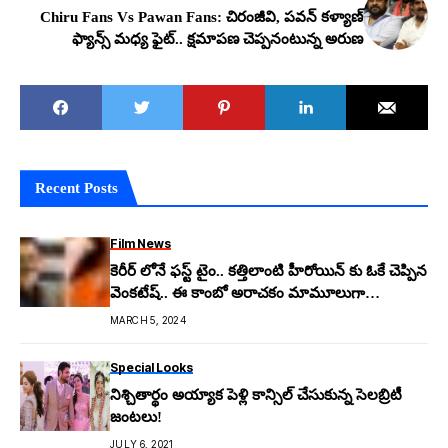
Chiru Fans Vs Pawan Fans: చిరంజీవి, ప‌వ‌న్ క‌ళ్యాణ్
ఫ్యాన్స్ మ‌ధ్య ఫైట్.. క్ష‌మాప‌ణ చెప్ప‌నంటున్న అరుణ‌
Recent Posts
Film News
కెరీర్ లోనే ఫస్ట్ టైం.. కత్తిలాంటి హీరోయిన్ కు ఓకే చెప్పిన
వెంకటేష్.. ఈ కాంబో అరాచకం మామూలుగా
ఉండదు..!
MARCH 5, 2024
Special Looks
నిశ్చితార్థం అయ్యాక పెళ్లి కాన్సిల్ చేసుకున్న సెలబ్రిటీ
జంటలు!
JULY 6, 2021