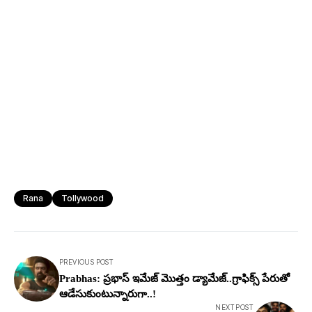
Rana
Tollywood
PREVIOUS POST
Prabhas: ప్ర‌భాస్ ఇమేజ్ మొత్తం డ్యామేజ్..గ్రాఫిక్స్ పేరుతో
ఆడేసుకుంటున్నారుగా..!
NEXT POST