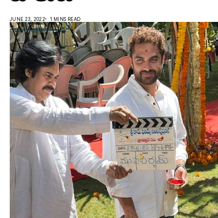
JUNE 23, 2022
1 MINS READ