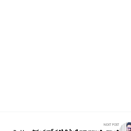
NEXT POST