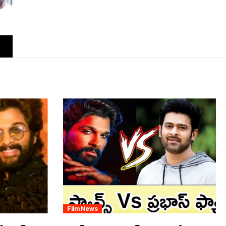
Film News