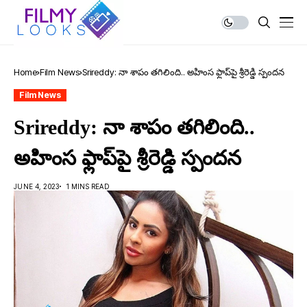
Home
Film News
Srireddy: నా శాపం త‌గిలింది.. అహింస ఫ్లాప్‌పై శ్రీరెడ్డి స్పంద‌న‌
Film News
Srireddy: నా శాపం త‌గిలింది..
అహింస ఫ్లాప్‌పై శ్రీరెడ్డి స్పంద‌న‌
JUNE 4, 2023
1 MINS READ