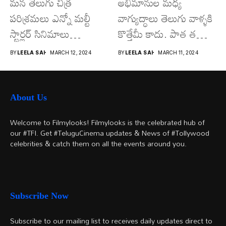
మన తెలుగు చిత్ర
అభిమానుల మధ్య
పరిశ్రమలు ఎన్నో మల్టీ
వాగ్యుద్ధాలు తెలుగు వాళ్ళకి
స్టార్లర్ సినిమాలు
కొత్తేమీ కాదు. పాత తరం
వచ్చాయి.. కొన్ని సినిమాలు
నటుల నుంచి నేటి...
BY
LEELA SAI
MARCH 12, 2024
BY
LEELA SAI
MARCH 11, 2024
అయితే...
About Us
Welcome to Filmylooks! Filmylooks is the celebrated hub of
our #TFI. Get #TeluguCinema updates & News of #Tollywood
celebrities & catch them on all the events around you.
Subscribe Now
Subscribe to our mailing list to receives daily updates direct to