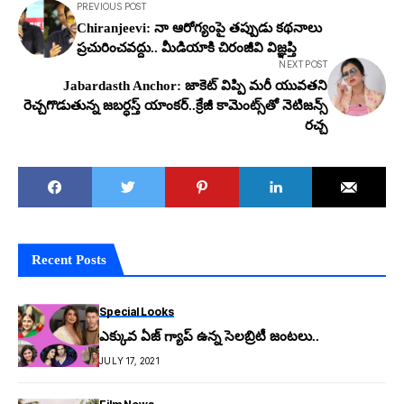
PREVIOUS POST
Chiranjeevi: నా ఆరోగ్యంపై త‌ప్పుడు క‌థ‌నాలు
ప్ర‌చురించ‌వ‌ద్దు.. మీడియాకి చిరంజీవి విజ్ఞ‌ప్తి
NEXT POST
Jabardasth Anchor: జాకెట్ విప్పి మరీ యువ‌త‌ని
రెచ్చ‌గొడుతున్న జ‌బ‌ర్ధ‌స్త్ యాంక‌ర్..క్రేజీ కామెంట్స్‌తో నెటిజ‌న్స్
ర‌చ్చ‌
Recent Posts
Special Looks
ఎక్కువ ఏజ్ గ్యాప్ ఉన్న సెలబ్రిటీ జంటలు..
JULY 17, 2021