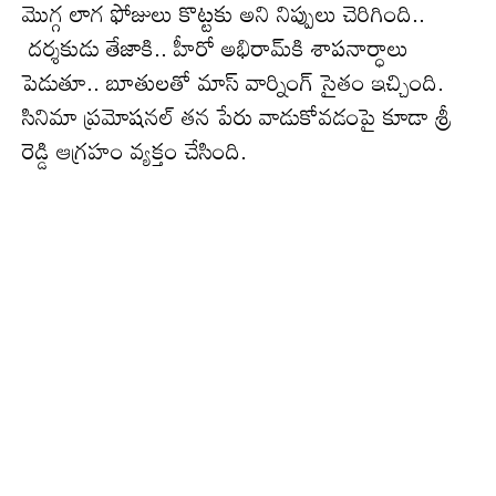
మొగ్గ లాగ ఫోజులు కొట్టకు అని నిప్పులు చెరిగింది..
దర్శకుడు తేజాకి.. హీరో అభిరామ్‌కి శాపనార్ధాలు
పెడుతూ.. బూతులతో మాస్ వార్నింగ్ సైతం ఇచ్చింది.
సినిమా ప్ర‌మోష‌న‌ల్ త‌న పేరు వాడుకోవ‌డంపై కూడా శ్రీ
రెడ్డి ఆగ్ర‌హం వ్య‌క్తం చేసింది.