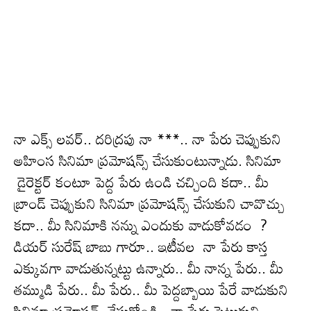
నా ఎక్స్ లవర్.. దరిద్రపు నా ***.. నా పేరు చెప్పుకుని
అహింస‌ సినిమా ప్రమోషన్స్ చేసుకుంటున్నాడు. సినిమా
డైరెక్టర్ కంటూ పెద్ద పేరు ఉండి చచ్చింది కదా.. మీ
బ్రాండ్ చెప్పుకుని సినిమా ప్రమోషన్స్ చేసుకుని చావొచ్చు
కదా.. మీ సినిమాకి నన్ను ఎందుకు వాడుకోవడం ?
డియర్ సురేష్ బాబు గారూ.. ఇటీవ‌ల నా పేరు కాస్త
ఎక్కువగా వాడుతున్నట్టు ఉన్నారు.. మీ నాన్న పేరు.. మీ
తమ్ముడి పేరు.. మీ పేరు.. మీ పెద్దబ్బాయి పేరే వాడుకుని