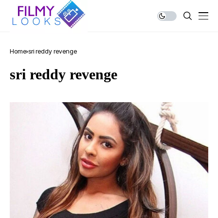
Home
sri reddy revenge
sri reddy revenge