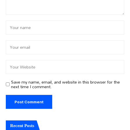
Save my name, email, and website in this browser for the
next time I comment.
Recent Posts