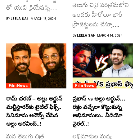
తెలుగు చిత్ర పరిశ్రమలోని
తో యువి క్రియేషన్స్
అందరు హీరోలూ భారీ
రూపొందిస్తున్న
BY
LEELA SAI
MARCH 18, 2024
ప్రాజెక్టులను చేస్తూ
విశ్వంభర...
దూసుకుపోతోన్నారు.
BY
LEELA SAI
MARCH 14, 2024
అందులో కొందరు
మాత్రమే...
Film News
Film News
రామ్ చరణ్ – అల్లు అర్జున్
ప్రభాస్ vs అల్లు అర్జున్…
మల్టీస్టారర్​కు టైటిల్ ఫిక్స్..
రక్తం వచ్చేలా కొట్టుకున్న
సినిమాను అనౌన్స్ చేసిన
అభిమానులు.. వీడియో
అల్లు అరవింద్..!
వైరల్..!
మన తెలుగు చిత్ర
అభిమానుల మధ్య