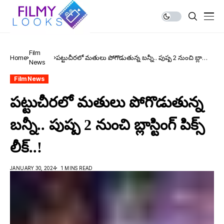
Film
Home
పట్టుచీరలో మతులు పోగొడుతున్న బన్నీ.. పుష్ప 2 నుంచి బ్లాస్టింగ్
News
పిక్స్ లీక్..!
Film News
పట్టుచీరలో మతులు పోగొడుతున్న
బన్నీ.. పుష్ప 2 నుంచి బ్లాస్టింగ్ పిక్స్
లీక్..!
JANUARY 30, 2024
1 MINS READ