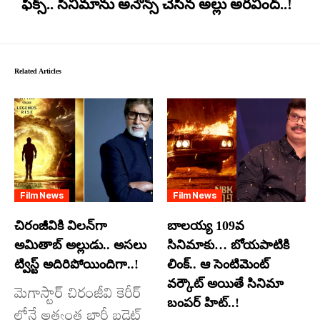
ఫిక్స్.. సినిమాను అనౌన్స్ చేసిన అల్లు అరవింద్..!
Related Articles
Film News
Film News
చిరంజీవికి విలన్‌గా
బాలయ్య 109వ
అమితాబ్ అల్లుడు.. అసలు
సినిమాకు… బోయపాటికి
ట్విస్ట్ అదిరిపోయిందిగా..!
లింక్.. ఆ సెంటిమెంట్
వర్కౌట్ అయితే సినిమా
మెగాస్టార్ చిరంజీవి కెరీర్
బంపర్ హిట్..!
లోనే అత్యంత భారీ బడ్జెట్