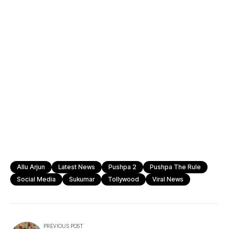
Allu Arjun
Latest News
Pushpa 2
Pushpa The Rule
Social Media
Sukumar
Tollywood
Viral News
PREVIOUS POST