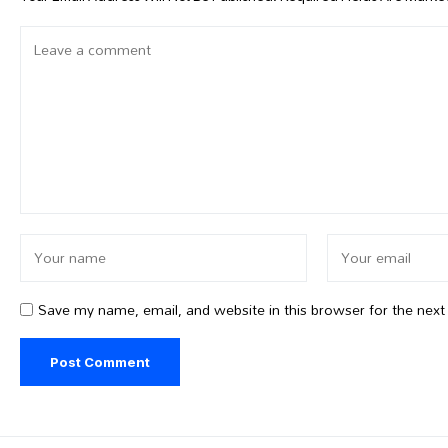
Save my name, email, and website in this browser for the nex