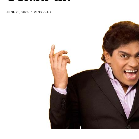
JUNE 23, 2021
1 MINS READ