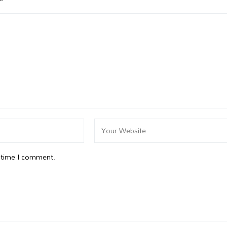
t time I comment.