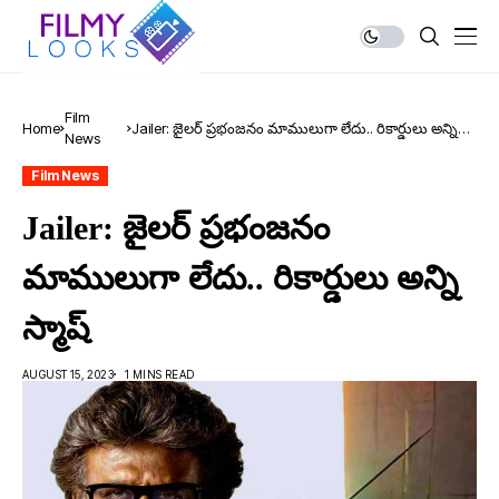
Film
Home
Jailer: జైల‌ర్ ప్ర‌భంజ‌నం మాములుగా లేదు.. రికార్డులు అన్ని
News
స్మాష్‌
Film News
Jailer: జైల‌ర్ ప్ర‌భంజ‌నం
మాములుగా లేదు.. రికార్డులు అన్ని
స్మాష్‌
AUGUST 15, 2023
1 MINS READ