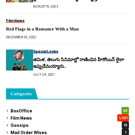
AUGUST 15, 2023
Film News
Red Flags in a Romance With a Man
DECEMBER 25, 2022
Special Looks
తమిళ, తెలుగు సినిమాల్లో రాణించిన హీరోయిన్ లైలా
ఇప్పుడేమయ్యారు..
JULY 24, 2021
Categories
BoxOffice
26
Film News
1,421
Gossips
13
Mail Order Wives
1