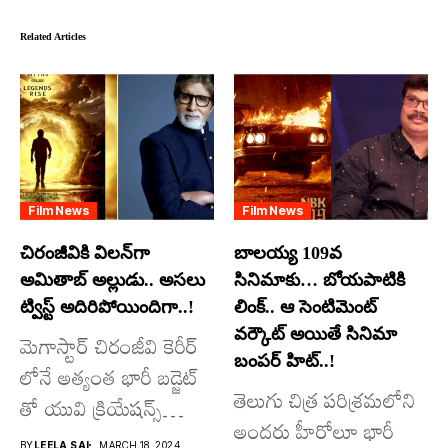
Related Articles
Film News
Film News
చిరంజీవికి విలన్‌గా
బాలయ్య 109వ
అమితాబ్ అల్లుడు.. అసలు
సినిమాకు… బోయపాటికి
ట్విస్ట్ అదిరిపోయిందిగా..!
లింక్.. ఆ సెంటిమెంట్
వర్కౌట్ అయితే సినిమా
మెగాస్టార్ చిరంజీవి కెరీర్
బంపర్ హిట్..!
లోనే అత్యంత భారీ బడ్జెట్
తెలుగు చిత్ర పరిశ్రమలోని
తో యువి క్రియేషన్స్
అందరు హీరోలూ భారీ
రూపొందిస్తున్న
BY
LEELA SAI
MARCH 18, 2024