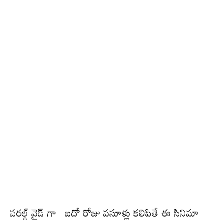
వరల్డ్ వైడ్ గా ఐదో రోజు వసూళ్లు కలిపితే ఈ సినిమా