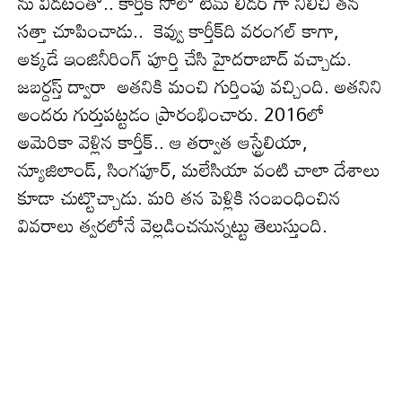
ను వీడటంతో.. కార్తీక్ సోలో టీమ్ లీడర్ గా నిలిచి త‌న
స‌త్తా చూపించాడు.. కెవ్వు కార్తీక్‌ది వరంగల్ కాగా,
అక్కడే ఇంజినీరింగ్ పూర్తి చేసి హైదరాబాద్ వచ్చాడు.
జబర్దస్త్ ద్వారా అత‌నికి మంచి గుర్తింపు వ‌చ్చింది. అత‌నిని
అందరు గుర్తుపట్టడం ప్రారంభించారు. 2016లో
అమెరికా వెళ్లిన కార్తీక్.. ఆ తర్వాత ఆస్ట్రేలియా,
న్యూజిలాండ్, సింగపూర్, మలేసియా వంటి చాలా దేశాలు
కూడా చుట్టొచ్చాడు. మ‌రి త‌న పెళ్లికి సంబంధించిన
వివ‌రాలు త్వ‌ర‌లోనే వెల్ల‌డించ‌నున్న‌ట్టు తెలుస్తుంది.