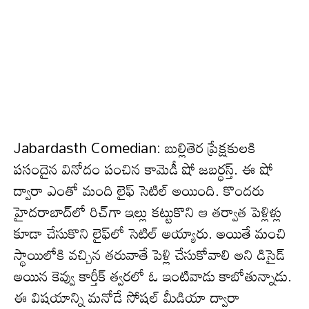
Jabardasth Comedian: బుల్లితెర ప్రేక్ష‌కుల‌కి
పసందైన వినోదం పంచిన కామెడీ షో జ‌బ‌ర్ధ‌స్త్‌. ఈ షో
ద్వారా ఎంతో మంది లైఫ్ సెటిల్ అయింది. కొందరు
హైద‌రాబాద్‌లో రిచ్‌గా ఇల్లు క‌ట్టుకొని ఆ త‌ర్వాత పెళ్లిళ్లు
కూడా చేసుకొని లైఫ్‌లో సెటిల్ అయ్యారు. అయితే మంచి
స్థాయిలోకి వచ్చిన తరువాతే పెళ్లి చేసుకోవాలి అని డిసైడ్
అయిన‌ కెవ్వు కార్తీక్ త్వ‌ర‌లో ఓ ఇంటివాడు కాబోతున్నాడు.
ఈ విష‌యాన్ని మ‌నోడే సోష‌ల్ మీడియా ద్వారా