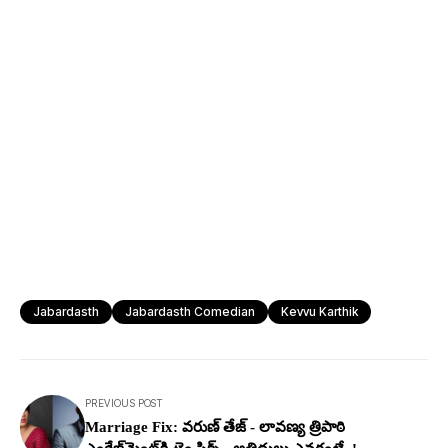
Jabardasth
Jabardasth Comedian
Kevvu Karthik
PREVIOUS POST
Marriage Fix: వ‌రుణ్ తేజ్ - లావ‌ణ్య త్రిపాఠి