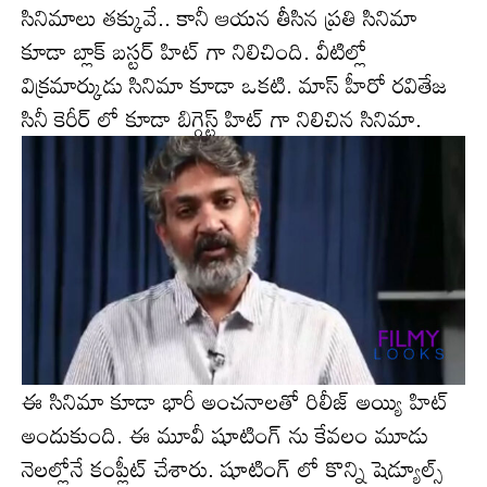
సినిమాలు తక్కువే.. కానీ ఆయన తీసిన ప్రతి సినిమా
కూడా బ్లాక్ బస్టర్ హిట్ గా నిలిచింది. వీటిల్లో
విక్రమార్కుడు సినిమా కూడా ఒకటి. మాస్ హీరో రవితేజ
సినీ కెరీర్ లో కూడా బిగ్గెస్ట్ హిట్ గా నిలిచిన సినిమా.
ఈ సినిమా కూడా భారీ అంచనాలతో రిలీజ్ అయ్యి హిట్
అందుకుంది. ఈ మూవీ షూటింగ్ ను కేవలం మూడు
నెలల్లోనే కంప్లీట్ చేశారు. షూటింగ్ లో కొన్ని షెడ్యూల్స్