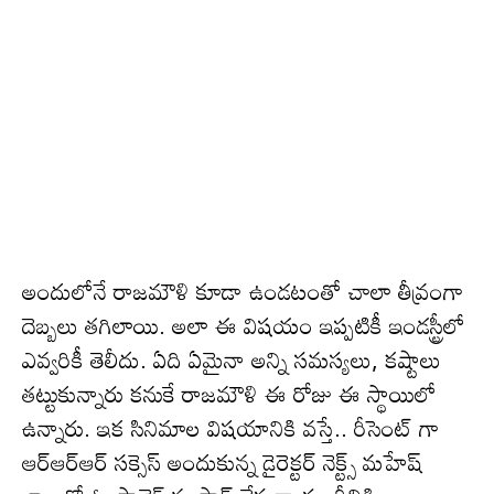
అందులోనే రాజమౌళి కూడా ఉండటంతో చాలా తీవ్రంగా
దెబ్బలు తగిలాయి. అలా ఈ విషయం ఇప్పటికీ ఇండస్ట్రీలో
ఎవ్వరికీ తెలీదు. ఏది ఏమైనా అన్ని సమస్యలు, కష్టాలు
తట్టుకున్నారు కనుకే రాజమౌళి ఈ రోజు ఈ స్థాయిలో
ఉన్నారు. ఇక సినిమాల విషయానికి వస్తే.. రీసెంట్ గా
ఆర్ఆర్ఆర్ సక్సెస్ అందుకున్న డైరెక్టర్ నెక్ట్స్ మహేష్