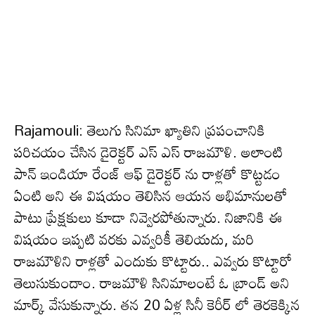
Rajamouli: తెలుగు సినిమా ఖ్యాతిని ప్రపంచానికి
పరిచయం చేసిన డైరెక్టర్ ఎస్ ఎస్ రాజమౌళి. అలాంటి
పాన్ ఇండియా రేంజ్ ఆఫ్ డైరెక్టర్ ను రాళ్లతో కొట్టడం
ఏంటి అని ఈ విషయం తెలిసిన ఆయన అభిమానులతో
పాటు ప్రేక్షకులు కూడా నివ్వెరపోతున్నారు. నిజానికి ఈ
విషయం ఇప్పటి వరకు ఎవ్వరికీ తెలియదు, మరి
రాజమౌళిని రాళ్లతో ఎందుకు కొట్టారు.. ఎవ్వరు కొట్టారో
తెలుసుకుందాం. రాజమౌళి సినిమాలంటే ఓ బ్రాండ్ అని
మార్క్ వేసుకున్నారు. తన 20 ఏళ్ల సినీ కెరీర్ లో తెరకెక్కిన