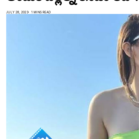
JULY 28, 2023
1 MINS READ