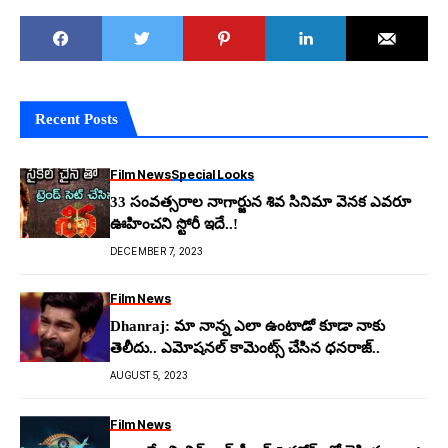
Recent Posts
Film News
Special Looks
33 సంవత్సరాల నాగార్జున శివ సినిమా వెనక ఎవరూ
ఊహించని స్టోరీ ఇదే..!
DECEMBER 7, 2023
Film News
Dhanraj: మా నాన్న ఎలా ఉంటాడో కూడా నాకు
తెలీదు.. ఎమోషనల్ కామెంట్స్ చేసిన ధనరాజ్..
AUGUST 5, 2023
Film News