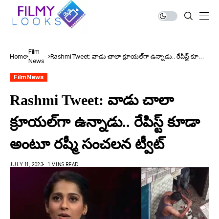
Film
Home
Rashmi Tweet: వాడు చాలా క్రూయ‌ల్‌గా ఉన్నాడు.. రేపిస్ట్ కూడా
News
అంటూ ర‌ష్మీ సంచ‌ల‌న ట్వీట్
Film News
Rashmi Tweet: వాడు చాలా
క్రూయ‌ల్‌గా ఉన్నాడు.. రేపిస్ట్ కూడా
అంటూ ర‌ష్మీ సంచ‌ల‌న ట్వీట్
JULY 11, 2023
1 MINS READ