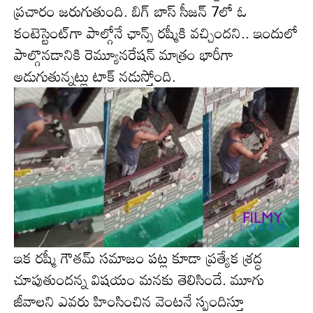
ప్ర‌చారం జ‌రుగుతుంది. బిగ్ బాస్ సీజన్ 7లో ఓ
కంటెస్టెంట్‌గా పాల్గోనే ఛాన్స్ ర‌ష్మీకి వచ్చిందని.. ఇందులో
పాల్గొన‌డానికి రెమ్యూనరేషన్ మాత్రం భారీగా
అడుగుతున్నట్లు టాక్ నడుస్తోంది.
ఇక ర‌ష్మీ గౌతమ్ స‌మాజం ప‌ట్ల కూడా ప్ర‌త్యేక శ్ర‌ద్ధ
చూపుతుంద‌న్న విష‌యం మ‌న‌కు తెలిసిందే. మూగు
జీవాల‌ని ఎవ‌రు హింసించిన వెంట‌నే స్పందిస్తూ