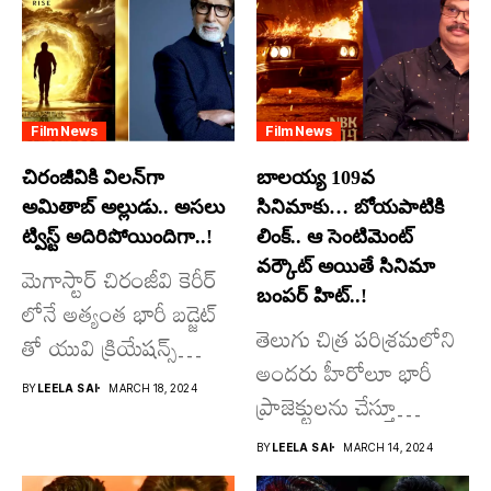
Film News
Film News
చిరంజీవికి విలన్‌గా
బాలయ్య 109వ
అమితాబ్ అల్లుడు.. అసలు
సినిమాకు… బోయపాటికి
ట్విస్ట్ అదిరిపోయిందిగా..!
లింక్.. ఆ సెంటిమెంట్
వర్కౌట్ అయితే సినిమా
మెగాస్టార్ చిరంజీవి కెరీర్
బంపర్ హిట్..!
లోనే అత్యంత భారీ బడ్జెట్
తెలుగు చిత్ర పరిశ్రమలోని
తో యువి క్రియేషన్స్
అందరు హీరోలూ భారీ
రూపొందిస్తున్న
BY
LEELA SAI
MARCH 18, 2024
ప్రాజెక్టులను చేస్తూ
విశ్వంభర...
దూసుకుపోతోన్నారు.
BY
LEELA SAI
MARCH 14, 2024
అందులో కొందరు