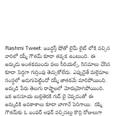
Rashmi Tweet: జ‌బ‌ర్ధ‌స్త్ షోతో లైమ్ లైట్ లోకి వ‌చ్చిన
వారిలో ర‌ష్మీ గౌత‌మ్ కూడా త‌ప్ప‌క ఉంటుంది. ఈ
అమ్మ‌డు అంత‌కముందు పలు సీరియ‌ల్స్, సినిమాలు చేసిన
కూడా పెద్ద‌గా గుర్తింపు తెచ్చుకోలేదు. ఎప్పుడైతే మ‌ల్లెమాల
సంస్థ‌లో అడుగుపెట్టిందో ర‌ష్మీ జాత‌క‌మే మారిపోయింది.
అమ్మడి పేరు తెలుగు రాష్ట్రాల‌లో మోరుమ్రోగిపోయింది.
ఇక అన‌సూయ బుల్లితెర‌కి గుడ్ బై చెప్ప‌డంతో ఈ
అమ్మ‌డికి అవ‌కాశాలు కూడా బాగానే పెరిగాయి. రష్మి
గౌతమ్‌కు ఓ బంపర్ ఆఫర్ వచ్చినట్లు కొద్ది రోజులుగా