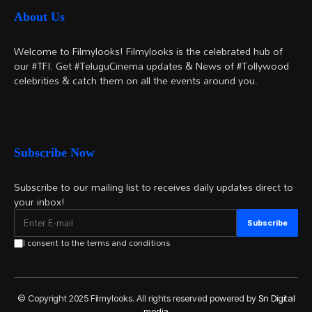
About Us
Welcome to Filmylooks! Filmylooks is the celebrated hub of
our #TFI. Get #TeluguCinema updates & News of #Tollywood
celebrities & catch them on all the events around you.
Subscribe Now
Subscribe to our mailing list to receives daily updates direct to
your inbox!
I consent to the terms and conditions
© Copyright 2025 Filmylooks. All rights reserved powered by
Sn Digital
media