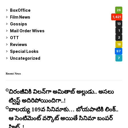
BoxOffice
26
Film News
1,421
Gossips
13
Mail Order Wives
1
OTT
2
Reviews
18
Special Looks
97
Uncategorized
7
Recent News
చిరంజీవికి విలన్‌గా అమితాబ్ అల్లుడు.. అసలు
ట్విస్ట్ అదిరిపోయిందిగా..!
బాలయ్య 109వ సినిమాకు… బోయపాటికి లింక్..
ఆ సెంటిమెంట్ వర్కౌట్ అయితే సినిమా బంపర్
హిట్..!