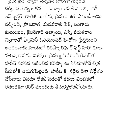
‘ప్రేమ ఖైదీ’ ద్వారా సెన్సేషన్‌ హీరోగా గుర్తింపు
దక్కించుకున్న అత‌ను .. ‘పెళ్ళాం చెపితే వినాలి, రౌడీ
ఇన్‌స్పెక్టర్‌, కాలేజీ బుల్లోడు, ప్రేమ విజేత, ఏవండీ ఆవిడ
వచ్చింది, ప్రాణదాత, మనవరాలి పెళ్లి, బంగారు
కుటుంబం, జైలర్‌గారి అబ్బాయి, ఎస్పీ పరుశరాం
చిత్రాలతో ఫ్యామిలీ ఓరియెంటెడ్‌ హీరోగా ప్రేక్ష‌కుల‌ని
అల‌రించాడు.హిందీలో కరిష్మా కపూర్‌ ఫస్ట్‌ హీరో కూడా
హరీషే కావ‌డం విశేషం. ప్రేమ ఖైదీ హిందీ రీమేక్‌లో
హరీష్‌ సరసన న‌టించిన‌ కరిష్మా ఈ సినిమాతోనే చిత్ర
సీమ‌లోకి అడుగుపెట్టింది. హ‌రీష్ కి సరైన దిశా నిర్దేశం
చేసేవారు ఎవరూ లేకపోవడంతో కథలు ఎంపికలో
తడ‌బ‌డ‌తూ కెరీర్ ముందుకు తీసుకెళ్ల‌లేక‌పోయారు.