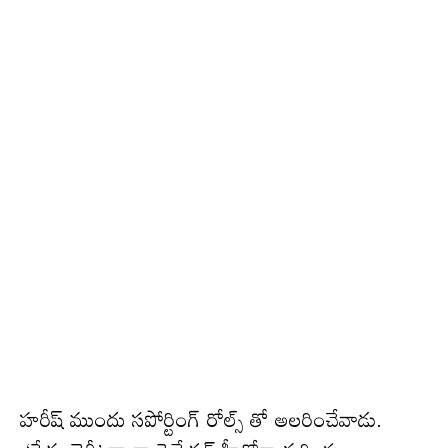
హ‌రీష్ ముందు స‌పోర్టింగ్ రోల్స్ తో అల‌రించేవాడు.