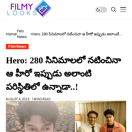
Film
Home
Hero: 280 సినిమాల‌లో న‌టించినా ఆ హీరో ఇప్పుడు అలాంటి
News
పరిస్థితిలో ఉన్నాడా..!
Film News
Hero: 280 సినిమాల‌లో న‌టించినా
ఆ హీరో ఇప్పుడు అలాంటి
పరిస్థితిలో ఉన్నాడా..!
AUGUST 4, 2023
1 MINS READ