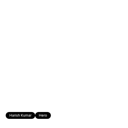
Harish Kumar
Hero