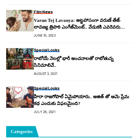
Film News
Varun Tej Lavanya: అట్ట‌హాసంగా వ‌రుణ్ తేజ్-
లావ‌ణ్య త్రిపాఠి ఎంగేజ్‌మెంట్‌.. వేడుక‌కి ఎవ‌రెవ‌రు
హాజ‌ర‌య్యారంటే..!
JUNE 10, 2023
Special Looks
రాబోయే నెలల్లో భారీ అంచనాలతో రాబోతున్న
సినిమాలివే..
AUGUST 3, 2021
Special Looks
హీరా రాజగోపాల్ ఏమైపోయారు.. అజిత్ తో ఆమె ప్రేమ
కథ ఎందుకు విఫలమైంది?
JULY 26, 2021
Categories