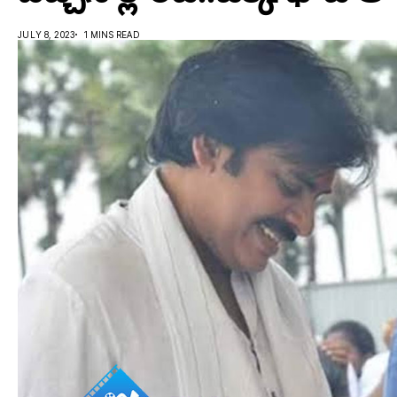
JULY 8, 2023
1 MINS READ