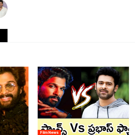
Film News