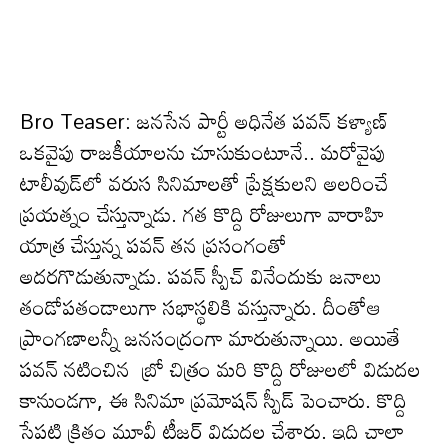
Bro Teaser: జ‌నసేన పార్టీ అధినేత ప‌వన్ క‌ళ్యాణ్‌
ఒకవైపు రాజకీయాలను చూసుకుంటూనే.. మరోవైపు
టాలీవుడ్‌లో వ‌రుస సినిమాల‌తో ప్రేక్ష‌కుల‌ని అల‌రించే
ప్ర‌య‌త్నం చేస్తున్నాడు. గ‌త కొద్ది రోజులుగా వారాహి
యాత్ర చేస్తున్న ప‌వ‌న్ త‌న ప్ర‌సంగంతో
అద‌ర‌గొడుతున్నాడు. ప‌వ‌న్ స్పీచ్ వినేందుకు జ‌నాలు
తండోప‌తండాలుగా స‌భాస్థ‌లికి వ‌స్తున్నారు. దీంతోఆ
ప్రాంగ‌ణాల‌న్నీ జ‌న‌సంద్రంగా మారుతున్నాయి. అయితే
ప‌వ‌న్ న‌టించిన బ్రో చిత్రం మ‌రి కొద్ది రోజుల‌లో విడుద‌ల
కానుండ‌గా, ఈ సినిమా ప్ర‌మోష‌న్ స్పీడ్ పెంచారు. కొద్ది
సేప‌టి క్రితం మూవీ టీజ‌ర్ విడుద‌ల చేశారు. ఇది చాలా