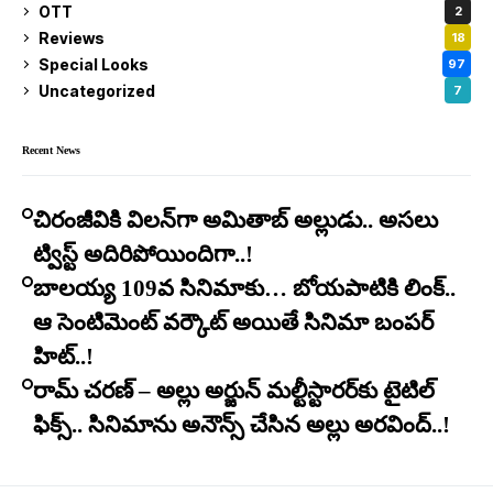
OTT
2
Reviews
18
Special Looks
97
Uncategorized
7
Recent News
చిరంజీవికి విలన్‌గా అమితాబ్ అల్లుడు.. అసలు
ట్విస్ట్ అదిరిపోయిందిగా..!
బాలయ్య 109వ సినిమాకు… బోయపాటికి లింక్..
ఆ సెంటిమెంట్ వర్కౌట్ అయితే సినిమా బంపర్
హిట్..!
రామ్ చరణ్ – అల్లు అర్జున్ మల్టీస్టారర్​కు టైటిల్
ఫిక్స్.. సినిమాను అనౌన్స్ చేసిన అల్లు అరవింద్..!