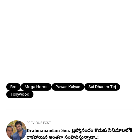
Bro
Mega Heros
Pawan Kalyan
Sai Dharam Tej
Tollywood
PREVIOUS POST
Brahmanandam Son: బ్ర‌హ్మానందం కొడుకు సినిమాల‌లోకి
రాక‌పోయిన అంత‌గా సంపాదిస్తున్నాడా..!