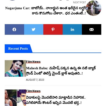
NEXT POST
Nagarjuna Car: బాబోయ్‌.. నాగార్జున అంత ఖ‌రీదైన ల‌గ్జ‌రీ
కారు కొనుగోలు చేశారా.. ధ‌ర ఎంతంటే..!
Recent Posts
Film News
Mahesh Babu: మ‌హేష్ ప‌క్క‌న ఉన్న ఈ న‌టి బ్యాక్
గ్రౌండ్ ఏంటో తెలిస్తే మైండ్ బ్లాక్ అవుత‌ది..!
AUGUST 7, 2023
Film News
విడాకులపై మొద‌టిసారి మాట్లాడిన నిహారిక..
పగిలిపోయే కౌంటర్ ఇచ్చిన మొద‌టి భర్త..!