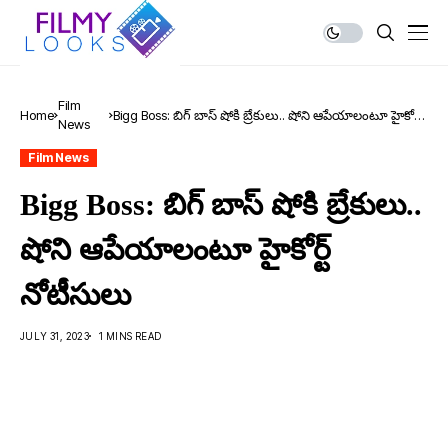
Film
Home
Bigg Boss: బిగ్ బాస్ షోకి బ్రేకులు.. షోని ఆపేయాలంటూ హైకోర్ట్
News
నోటీసులు
Film News
Bigg Boss: బిగ్ బాస్ షోకి బ్రేకులు..
షోని ఆపేయాలంటూ హైకోర్ట్
నోటీసులు
JULY 31, 2023
1 MINS READ