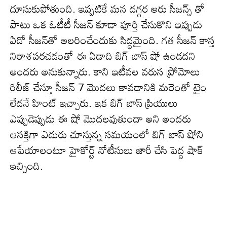
దూసుకుపోతుంది. ఇప్ప‌టికే మ‌న ద‌గ్గ‌ర ఆరు సీజ‌న్స్ తో
పాటు ఒక ఓటీటీ సీజ‌న్ కూడా పూర్తి చేసుకొని ఇప్పుడు
ఏడో సీజ‌న్‌తో అలరించేందుకు సిద్ధ‌మైంది. గ‌త సీజ‌న్ కాస్త
నిరాశ‌ప‌ర‌చ‌డంతో ఈ ఏడాది బిగ్ బాస్ షో ఉండ‌ద‌ని
అంద‌రు అనుకున్నారు. కాని ఇటీవ‌ల వ‌రుస ప్రోమోలు
రిలీజ్ చేస్తూ సీజ‌న్ 7 మొద‌లు కావ‌డానికి మ‌రెంతో టైం
లేద‌నే హింట్ ఇచ్చారు. ఇక బిగ్ బాస్ ప్రియులు
ఎప్పుడెప్పుడు ఈ షో మొద‌ల‌వుతుందా అని అంద‌రు
ఆస‌క్తిగా ఎదురు చూస్తున్న స‌మ‌యంలో బిగ్ బాస్ షోని
ఆపేయాలంటూ హైకోర్ట్ నోటీసులు జారీ చేసి పెద్ద షాక్
ఇచ్చింది.