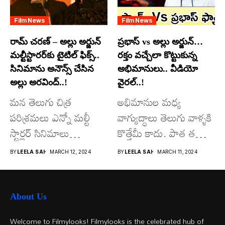
Film News
Film News
రామ్ చరణ్ – అల్లు అర్జున్
ప్రభాస్ vs అల్లు అర్జున్…
మల్టీస్టారర్​కు టైటిల్ ఫిక్స్..
రక్తం వచ్చేలా కొట్టుకున్న
సినిమాను అనౌన్స్ చేసిన
అభిమానులు.. వీడియో
అల్లు అరవింద్..!
వైరల్..!
మన తెలుగు చిత్ర
అభిమానుల మధ్య
పరిశ్రమలు ఎన్నో మల్టీ
వాగ్యుద్ధాలు తెలుగు వాళ్ళకి
స్టార్లర్ సినిమాలు
కొత్తేమీ కాదు. పాత తరం
వచ్చాయి.. కొన్ని సినిమాలు
నటుల నుంచి నేటి...
BY
LEELA SAI
MARCH 12, 2024
BY
LEELA SAI
MARCH 11, 2024
అయితే...
About Us
Welcome to Filmylooks! Filmylooks is the celebrated hub of