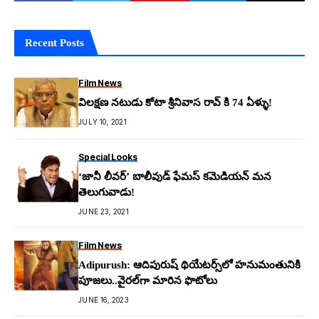
Recent Posts
Film News
విలక్షణ నటుడు కోటా శ్రీనివాస రావ్ కి 74 ఏళ్ళు!
JULY 10, 2021
Special Looks
‘జానీ లీవర్’ బాలీవుడ్ ఫేమస్ కమెడియన్ మన
తెలుగువాడు!
JUNE 23, 2021
Film News
Adipurush: ఆదిపురుష్ థియేట‌ర్స్‌లో హ‌నుమంతునికి
పూజ‌లు..వైర‌ల్‌గా మారిన ఫొటోలు
JUNE 16, 2023