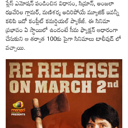
ప్లేస్ ఎమోషన్ పండించిన విధానం, సిమ్రాన్, అంజలా
ఝవేరిల గ్లామర్, మణిశర్మ అదిరిపోయే మ్యూజిక్ ఇవన్నీ
కలిపి ఇదో కంప్లీట్ కమర్షియల్ ప్యాకేజీ. ఈ సినిమా
ప్రభావం ఏ స్థాయిలో ఉందంటే సీమ ఫ్యాక్షన్ ఆధారంగా
చేసుకుని ఆ తర్వాత 100కు పైగా సినిమాలు టాలీవుడ్ లో
వచ్చాయి.