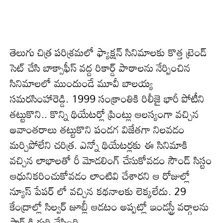
తెలుగు చిత్ర పరిశ్రమలో ఫ్యాక్షన్ సినిమాలకు కొత్త ట్రెండ్‌
సెట్ చేసి బాక్సాఫీస్ వద్ద రికార్డ్ పాఠాలను నేర్పించిన
సినిమాలలో ముందుండే మూవీ బాల‌య్య‌
సమరసింహారెడ్డి. 1999 సంక్రాంతికి రిలీజై భారీ పోటీని
తట్టుకొని.. కొన్ని థియేటర్లో ప్రింట్లు ఆలస్యంగా వచ్చిన
అవాంతరాలు తట్టుకొని పండగ విజేతగా నిలవడం
మర్చిపోలేని చరిత్ర. ఎన్నో థియేటర్లకు ఈ సినిమాకి
వ‌చ్చిన లాభాలతో రీ మోడలింగ్ చేసుకోవడం సౌండ్ సిస్టం
ఆధునికరించుకోవడం లాంటివి చేశారని ఆ రోజుల్లో
న్యూస్ పేపర్ లో వచ్చిన కథనాలకు లెక్కలేదు. 29
కేంద్రాల్లో సిల్వర్ జూబ్లీ ఆడటం అప్పట్లో ఇండస్ట్రీ వర్గాలను
షాక్‌ కి గురి చేసింది.