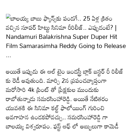
అయితే ఇప్పుడు ఈ ఆల్ టైం ఇండస్ట్రీ బ్లాక్ బస్టర్ రీ రిలీజ్
కు రెడీ అవుతుంది. మార్చి 2న ప్రపంచవ్యాప్తంగా
మరోసారి 4k ప్రింట్ తో ప్రేక్షకుల ముందుకు
రాబోతున్నాడు సమరసింహారెడ్డి. అయితే నేటితరం
యువతకి ఈ సినిమా కల్ట్ ఫాలోయింగ్ గురించి
అవగాహన ఉండకపోవచ్చు.. సమరసింహారెడ్డి గా
బాలయ్య విశ్వరూపం. ఫస్ట్ ఆఫ్ లో అబ్బులుగా కామెడీ