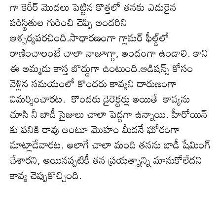
గా కెరీర్ మొద‌లు పెట్టిన కొత్త‌లో త‌న‌కు ఎదురైన
ప‌రిస్థితుల గురించి చెప్పి అందరిని
ఆశ్చ‌ర్య‌ప‌ర‌చింది.సాధార‌ణంగా గ్లామ‌ర్ ఫీల్డ్‌లో
రాణించాలంటే చాలా నాజూగ్గా, అందంగా ఉండాలి. కాని
ఈ అమ్మ‌డు కాస్త బొద్దుగా ఉంటుంది.ఆడిష‌న్స్ కోసం
వెళ్లిన స‌మ‌యంలో కొంద‌రు కావ్య‌ని దారుణంగా
విమ‌ర్శించార‌ట‌. కొందరు డైరెక్టర్లు అయితే కావ్య‌ను
చూసి నీ బాడీ సైజులు చాలా పెద్దగా ఉన్నాయి. హీరోయిన్
కు పనికి రావు అంటూ మొహం మీద‌నే ఘోరంగా
మాట్లాడేవార‌ట‌. అలాగే చాలా మంది త‌న‌ను బాడీ షేమింగ్
చేశార‌ని, అయిన‌ప్ప‌టికీ త‌న ప్ర‌య‌త్నాన్ని మానుకోలేద‌ని
కావ్య చెప్పుకొచ్చింది.