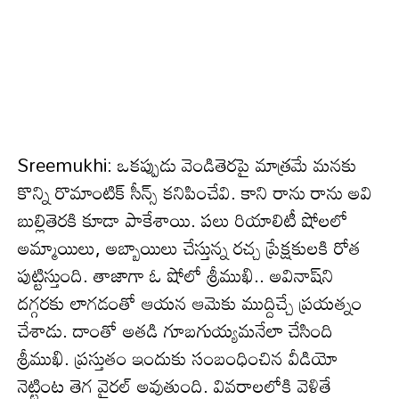
Sreemukhi: ఒక‌ప్పుడు వెండితెర‌పై మాత్ర‌మే మ‌న‌కు
కొన్ని రొమాంటిక్ సీన్స్ క‌నిపించేవి. కాని రాను రాను అవి
బుల్లితెరకి కూడా పాకేశాయి. ప‌లు రియాలిటీ షోల‌లో
అమ్మాయిలు, అబ్బాయిలు చేస్తున్న ర‌చ్చ ప్రేక్ష‌కుల‌కి రోత
పుట్టిస్తుంది. తాజాగా ఓ షోలో శ్రీముఖి.. అవినాష్‌ని
ద‌గ్గ‌ర‌కు లాగ‌డంతో ఆయ‌న ఆమెకు ముద్దిచ్చే ప్ర‌య‌త్నం
చేశాడు. దాంతో అత‌డి గూబ‌గుయ్య‌మ‌నేలా చేసింది
శ్రీముఖి. ప్ర‌స్తుతం ఇందుకు సంబంధించిన వీడియో
నెట్టింట తెగ వైర‌ల్ అవుతుంది. వివ‌రాల‌లోకి వెళితే