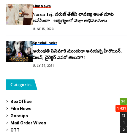
Film News
Varun Tej: వ‌రుణ్ తేజ్‌ని లావ‌ణ్య అంత మాట
అనేసిందా.. ఆశ్చర్యంలో మెగా అభిమానులు
JUNE 15, 2023
Special Looks
అరుంధతి సినిమాకి ముందుగా అనుకున్న హీరోయిన్,
విలన్, డైరెక్టర్ ఎవరో తెలుసా?!
JULY 24, 2021
Categories
BoxOffice
26
Film News
1,421
Gossips
13
Mail Order Wives
1
OTT
2