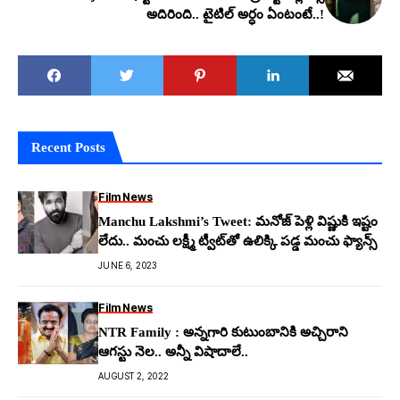
అదిరింది.. టైటిల్ అర్ధం ఏంటంటే..!
Recent Posts
Film News
Manchu Lakshmi’s Tweet: మ‌నోజ్ పెళ్లి విష్ణుకి ఇష్టం
లేదు.. మంచు ల‌క్ష్మీ ట్వీట్‌తో ఉలిక్కి పడ్డ మంచు ఫ్యాన్స్
JUNE 6, 2023
Film News
NTR Family : అన్నగారి కుటుంబానికి అచ్చిరాని
ఆగస్టు నెల.. అన్నీ విషాదాలే..
AUGUST 2, 2022