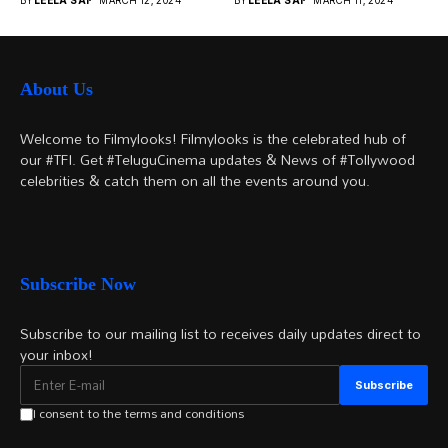
BY
LEELA SAI
MARCH 12, 2024
BY
LEELA SAI
MARCH 11, 2024
అయితే...
About Us
Welcome to Filmylooks! Filmylooks is the celebrated hub of
our #TFI. Get #TeluguCinema updates & News of #Tollywood
celebrities & catch them on all the events around you.
Subscribe Now
Subscribe to our mailing list to receives daily updates direct to
your inbox!
I consent to the terms and conditions