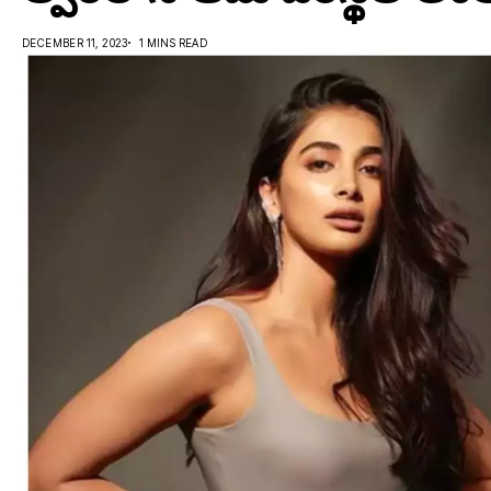
DECEMBER 11, 2023
1 MINS READ