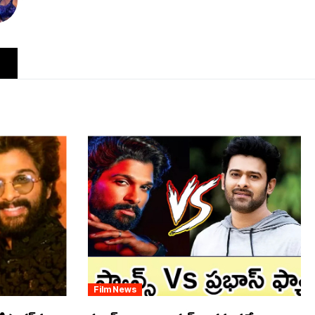
Film News