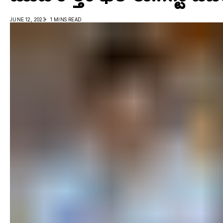
JUNE 12, 2023
1 MINS READ