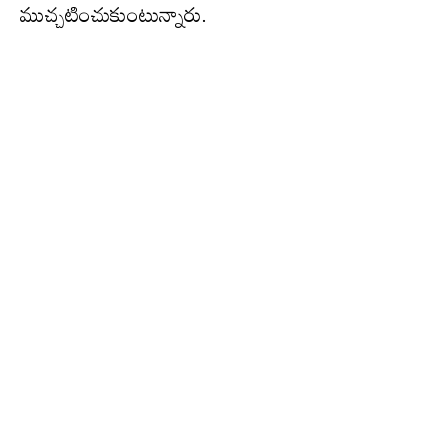
ముచ్చ‌టించుకుంటున్నారు.