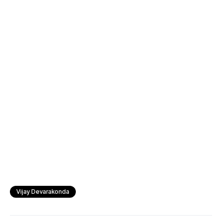
Vijay Devarakonda