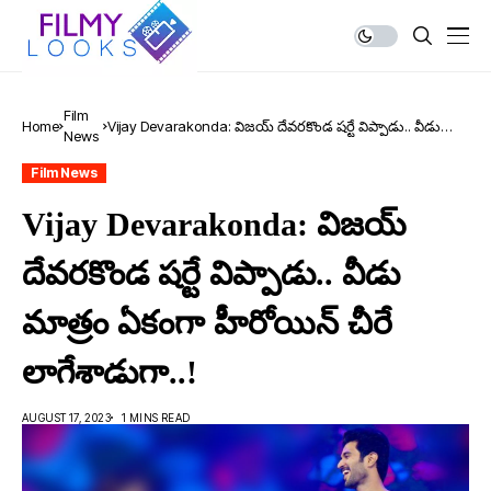
Film
Home
Vijay Devarakonda: విజ‌య్ దేవ‌ర‌కొండ ష‌ర్టే విప్పాడు.. వీడు
News
మాత్రం ఏకంగా హీరోయిన్ చీరే లాగేశాడుగా..!
Film News
Vijay Devarakonda: విజ‌య్
దేవ‌ర‌కొండ ష‌ర్టే విప్పాడు.. వీడు
మాత్రం ఏకంగా హీరోయిన్ చీరే
లాగేశాడుగా..!
AUGUST 17, 2023
1 MINS READ