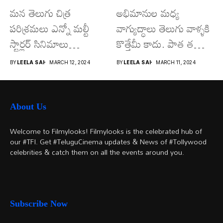
మన తెలుగు చిత్ర
అభిమానుల మధ్య
పరిశ్రమలు ఎన్నో మల్టీ
వాగ్యుద్ధాలు తెలుగు వాళ్ళకి
స్టార్లర్ సినిమాలు
కొత్తేమీ కాదు. పాత తరం
వచ్చాయి.. కొన్ని సినిమాలు
నటుల నుంచి నేటి...
BY
LEELA SAI
MARCH 12, 2024
BY
LEELA SAI
MARCH 11, 2024
అయితే...
About Us
Welcome to Filmylooks! Filmylooks is the celebrated hub of
our #TFI. Get #TeluguCinema updates & News of #Tollywood
celebrities & catch them on all the events around you.
Subscribe Now