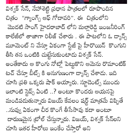
విశ్వక్ సేన్, నేహాశెట్టి ప్ర‌ధాన పాత్ర‌ల‌లో రూపొందిన
చిత్రం “గ్యాంగ్స్ ఆఫ్ గోదావరి”. ఈ చిత్రంలోని
మొదటి సాంగ్ హైదరాబాద్ లోని మల్లారెడ్డి ఇంజనీరింగ్
కాలేజీలో తాజాగా రిలీజ్ చేశారు . ఈ పాటలోని ఓ డ్యాన్స్
మూమెంట్ ని వేస్తూ ఏకంగా స్టేజీ పై హీరొయిన్ కొంగుని
తీసి తన ఒంటికి చుట్టేసుకుంటాడు విశ్వక్ సేన్.
అంతేకాదు ఆ కొంగు నోట్లో పెట్టుకొని ఆమెను రొమాంటిక్
టచ్ చేస్తూ బీట్స్ కి అనుగుణంగా డ్యాన్స్ చేశాడు. ఇది
చూసి ప్ర‌తి ఒక్క‌రు షాక్ అయ్యారు. స్టూడెంట్స్ ముందు
ఇలాంటి స్టెప్స్ ఏంటి ..? అంటూ కొంద‌రు ఆయ‌న‌పై
మండిపడుతున్నారు విజయ్ కేవలం షర్ట్ మాత్రమే విప్పితే
..నువ్వు ఏకంగా చీర కొంగే తీసేసావు కదా అంటూ
దారుణ‌మైన ట్రోల్ చేస్తున్నారు. విజ‌య్, విశ్వ‌క్ సేన్‌ల‌ని
చూసి ఇత‌ర హీరోలు ఇంకేం చేస్తారో అని