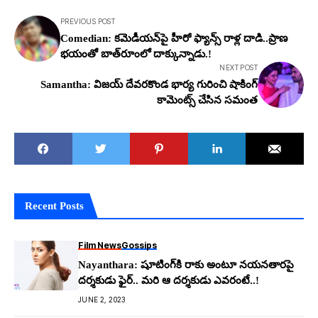
PREVIOUS POST
Comedian: క‌మెడీయ‌న్‌పై హీరో ఫ్యాన్స్ రాళ్ల దాడి..ప్రాణ
భ‌యంతో బాత్‌రూంలో దాక్కున్నాడు.!
NEXT POST
Samantha: విజ‌య్ దేవ‌ర‌కొండ‌ భార్య గురించి షాకింగ్
కామెంట్స్ చేసిన స‌మంత‌
Recent Posts
Film News
Gossips
Nayanthara: షూటింగ్‌కి రాకు అంటూ న‌య‌న‌తార‌పై
ద‌ర్శ‌కుడు ఫైర్.. మరి ఆ ద‌ర్శ‌కుడు ఎవ‌రంటే..!
JUNE 2, 2023