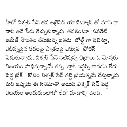
హీరో విశ్వక్ సేన్ తన అగ్రెసివ్ యాటిట్యూడ్ తో మాస్ కా
దాస్ అనే పేరు తెచ్చుకున్నాడు. త‌న‌కంటూ సపరేట్
ఇమేజ్ సొంతం చేసుకున్న ఇత‌డు బోల్డ్ గా నటిస్తూ,
విభిన్నమైన కథలపై పాత్రలపై ఎక్కువ ఫోకస్
పెడుతున్నాడు. విశ్వక్ సేన్ నటిస్తున్న చిత్రాలు ఓ మోస్త‌రు
విజ‌యం సాధిస్తున్నాయే త‌ప్ప బ్లాక్ బస్టర్స్ కావడం లేదు.
పెద్ద బ్రేక్ కోసం విశ్వక్ సేన్ గట్టి ప్రయత్నమే చేస్తున్నాడు.
మ‌రి ఇప్పుడు ఈ సినిమాతో అయిన విశ్వక్ సేన్ పెద్ద
విజ‌యం అందుకుంటాడో లేదో చూడాల్సి ఉంది.