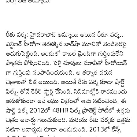
రీతు వ‌ర్మ‌: హైద‌రాబాద్ అమ్మాయి అయిన రీతూ వ‌ర్మ‌..
ఎన్టీఆర్ హీరోగా తెరకెక్కిన బాద్‌షా మూవీతో వెండితెర‌పై
అడుగుపెట్టింది. ఇందులో కాజ‌ల్ ఫ్రెండ్‌గా గుర్తింపులేని
పాత్ర‌ను పోషించింది. పెళ్లి చూపులు మూవీతో హీరోయిన్
గా గుర్తింపు సంపాదించుకుంది. ఆ త‌ర్వాత వ‌రుస