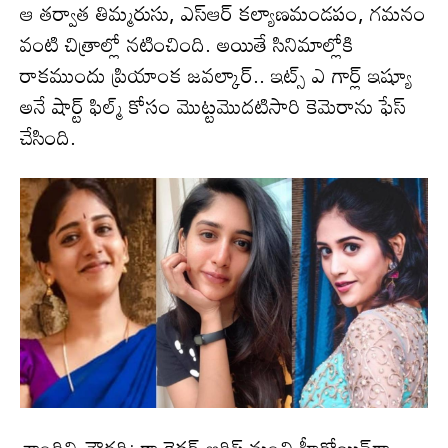
ప్రియాంక జవల్కార్: విజ‌య్ దేవ‌ర‌కొండ హీరోగా
తెర‌కెక్కిన టాక్సీవాలా మూవీతో గుర్తింపు
సంపాదించుకున్న అందాల భామ ప్రియాంక జవల్కార్..
ఆ త‌ర్వాత తిమ్మరుసు, ఎస్ఆర్ కల్యాణమండపం, గమనం
వంటి చిత్రాల్లో న‌టించింది. అయితే సినిమాల్లోకి
రాక‌ముందు ప్రియాంక జవల్కార్.. ఇట్స్ ఎ గార్ల్ ఇష్యూ
అనే షార్ట్ ఫిల్మ్ కోసం మొట్ట‌మొద‌టిసారి కెమెరాను ఫేస్
చేసింది.