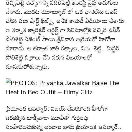
న‌వీన్ పోలిశెట్టి: హైదరాబాద్‌లో జన్మించిన న‌వీన్
పోలిశెట్టి.. న‌ట‌న‌పై ఉన్న ఆస‌క్తితో ఇంగ్లాండ్‌లో ల‌క్ష‌లు
తెచ్చిపెట్టే ఉద్యోగాన్ని వ‌దిలిపెట్టి ఇండ‌స్ట్రీ వైపు అడుగులు
వేశాడు. మొద‌ట యూట్యూబ్ లో ఒక ఛానెల్‌ను ఓపెన్
చేసిన ప‌లు షార్ట్ ఫిల్మ్స్‌, అనేక కామెడీ వీడియోలు చేశాడు.
ఆ త‌ర్వాత క్యారెక్ట‌ర్ ఆర్టిస్ట్ గా సినిమాల్లోకి వ‌చ్చిన న‌వీన్
పోలిశెట్టి ఏజెంట్ సాయి శ్రీనివాస ఆత్రేయతో హీరోగా
మారాడు. ఆ త‌ర్వాత జాతి రత్నాలు, మిస్. శెట్టి.. మిస్ట‌ర్
పోలిశెట్టి చిత్రాలు చేసి వ‌రుస విజ‌యాల‌తో
దూసుకుపోతున్నాడు.