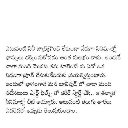
ఎటువంటి సినీ బ్యాక్‌గ్రౌండ్ లేకుండా నేరుగా సినిమాల్లో
ఛాన్సులు ద‌క్కించుకోవ‌డం అంత సుల‌భం కాదు. అందుకే
చాలా మంది మొద‌ట‌ త‌మ టాలెంట్ ను ఏదో ఒక
విధంగా ప్రూవ్ చేసుకునేందుకు ప్ర‌య‌త్నిస్తుంటారు.
ఇందులో భాగంగానే మ‌న టాలీవుడ్ లో చాలా మంది
న‌టీన‌టులు షార్ట్ ఫిల్మ్స్ తో కెరీర్ స్టార్ట్ చేసి.. ఆ త‌ర్వాత
సినిమాల్లో బిజీ అయ్యారు. అటువంటి తెలుగు తార‌లు
ఎవ‌రెవ‌రో ఇప్పుడు తెలుసుకుందాం.