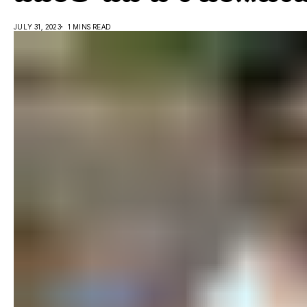
JULY 31, 2023
1 MINS READ