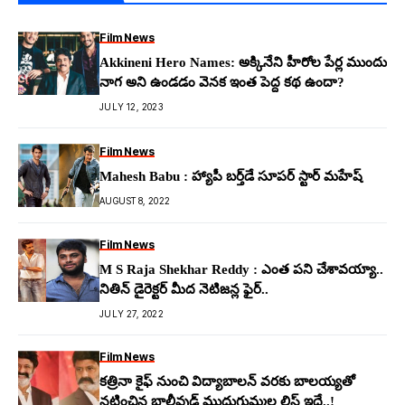
Film News
Akkineni Hero Names: అక్కినేని హీరోల పేర్ల ముందు
నాగ అని ఉండ‌డం వెన‌క ఇంత పెద్ద క‌థ ఉందా?
JULY 12, 2023
Film News
Mahesh Babu : హ్యాపీ బర్త్‌డే సూపర్ స్టార్ మహేష్
AUGUST 8, 2022
Film News
M S Raja Shekhar Reddy : ఎంత పని చేశావయ్యా..
నితిన్ డైరెక్టర్ మీద నెటిజన్ల ఫైర్..
JULY 27, 2022
Film News
కత్రినా కైఫ్ నుంచి విద్యాబాలన్ వ‌ర‌కు బాల‌య్య‌తో
న‌టించిన బాలీవుడ్ ముద్దుగుమ్మ‌ల లిస్ట్ ఇదే..!