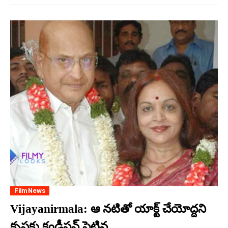
Film News
Vijayanirmala: ఆ నటితో యాక్ట్ చేయోద్దని
కృష్ణకు కండీషన్ పెట్టిన