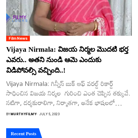
Film News
Vijaya Nirmala: విజ‌య నిర్మ‌ల మొద‌టి భ‌ర్త
ఎవ‌రు.. అత‌ని నుండి ఆమె ఎందుకు
విడిపోవ‌ల్సి వ‌చ్చింది..!
Vijaya Nirmala: గిన్నీస్ బుక్ ఆఫ్ వ‌ర‌ల్డ్ రికార్డ్
సాధించిన విజ‌య నిర్మ‌ల గురించి ఎంత చెప్పిన త‌క్కువే.
న‌టిగా, ద‌ర్శ‌కురాలిగా, నిర్మాత‌గా, అనేక భాష‌ల‌లో
సినిమాలు తీసి అనేక అవార్డ్స్,...
BY
MURTHYFILMY
JULY 5, 2023
Recent Posts