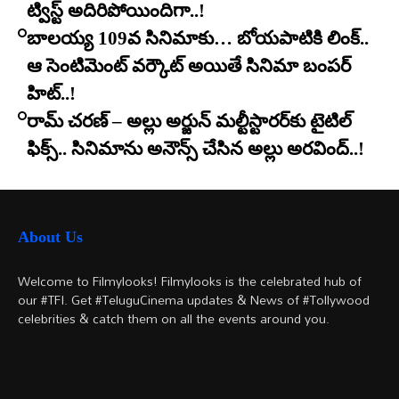
ట్విస్ట్ అదిరిపోయిందిగా..!
బాలయ్య 109వ సినిమాకు… బోయపాటికి లింక్..
ఆ సెంటిమెంట్ వర్కౌట్ అయితే సినిమా బంపర్
హిట్..!
రామ్ చరణ్ – అల్లు అర్జున్ మల్టీస్టారర్​కు టైటిల్
ఫిక్స్.. సినిమాను అనౌన్స్ చేసిన అల్లు అరవింద్..!
About Us
Welcome to Filmylooks! Filmylooks is the celebrated hub of
our #TFI. Get #TeluguCinema updates & News of #Tollywood
celebrities & catch them on all the events around you.