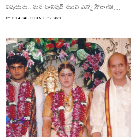
విషయమే.. మన టాలీవుడ్ నుంచి ఎన్నో పౌరాణిక
సినిమాలు వచ్చాయి. ఈ చిత్ర పరిశ్రమలో...
BY
LEELA SAI
DECEMBER 12, 2023