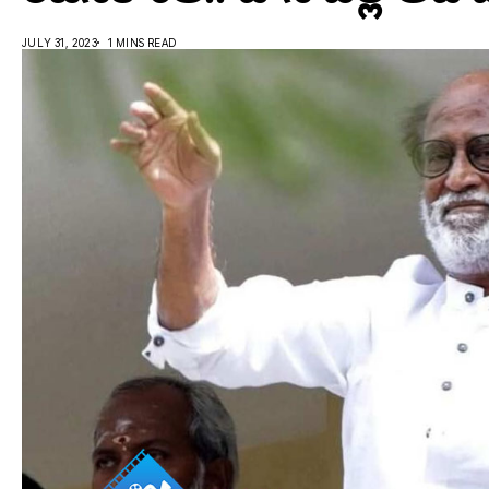
JULY 31, 2023
1 MINS READ