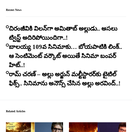
Recent News
చిరంజీవికి విలన్‌గా అమితాబ్ అల్లుడు.. అసలు
ట్విస్ట్ అదిరిపోయిందిగా..!
బాలయ్య 109వ సినిమాకు… బోయపాటికి లింక్..
ఆ సెంటిమెంట్ వర్కౌట్ అయితే సినిమా బంపర్
హిట్..!
రామ్ చరణ్ – అల్లు అర్జున్ మల్టీస్టారర్​కు టైటిల్
ఫిక్స్.. సినిమాను అనౌన్స్ చేసిన అల్లు అరవింద్..!
Related Articles