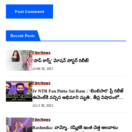
Recent Posts
Film News
‘పాప్ కార్న్’ మోషన్ పోస్టర్ రిలీజ్!
JUNE 30, 2021
Film News
Jr NTR Fan Putta Sai Ram : ‘బింబిసార’ ప్రీ రిలీజ్
ఈవెంట్‌కి వచ్చిన అభిమాని మృతి.. తీవ్ర విషాదంలో
ఎన్టీఆర్ – కళ్యాణ్ రామ్
JULY 30, 2022
Film News
Rashmika: వామ్మో.. ర‌ష్మిక‌కి ఇంత చెత్త అల‌వాటు