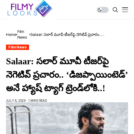
Film
Home
Salaar: స‌లార్ మూవీ టీజ‌ర్‌పై నెగెటివ్ ప్ర‌చారం..
News
‘డిజప్పాయింటెడ్’ అనే హ్యాష్ ట్యాగ్ ట్రెండ్‌లోకి..!
Film News
Salaar: స‌లార్ మూవీ టీజ‌ర్‌పై
నెగెటివ్ ప్ర‌చారం.. ‘డిజప్పాయింటెడ్’
అనే హ్యాష్ ట్యాగ్ ట్రెండ్‌లోకి..!
JULY 6, 2023
1 MINS READ