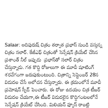
Salaar: ఆదిపురుష్ చిత్రం త‌ర్వాత ప్రభాస్ నుండి వ‌స్తున్న
చిత్రం స‌లార్. కేజీఎఫ్ చిత్రంతో సెన్సేష‌న్ క్రియేట్ చేసిన
ప్ర‌శాంత్ నీల్ ఇప్పుడు ప్ర‌భాస్‌తో సలార్ చిత్రం
చేస్తున్నాడు. గ‌త కొద్ది రోజులుగా ఈ మూవీ షూటింగ్
శ‌ర‌వేగంగా జ‌రుపుకుంటుంది. చిత్రాన్ని సెప్టెంబ‌ర్ 28న
విడుద‌ల చేసే ఆలోచ‌న చేస్తున్నారు. ఈ క్ర‌మంలోనే మూవీ
ప్ర‌మోష‌న్ స్పీడ్ పెంచారు. ఈ రోజు ఉద‌యం చిత్ర టీజ‌ర్
విడుద‌ల చేయ‌గా,ఈ టీజ‌ర్ విడుద‌లైన కొద్దిగంట‌ల‌లోనే
సెన్సేష‌న్ క్రియేట్ చేసింది. మిలియ‌న్ వ్యూస్ రాబ‌ట్టి