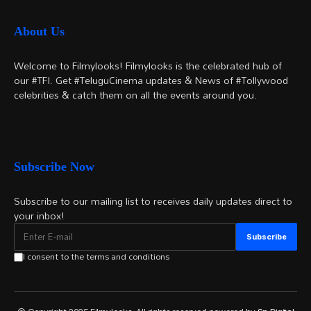
About Us
Welcome to Filmylooks! Filmylooks is the celebrated hub of
our #TFI. Get #TeluguCinema updates & News of #Tollywood
celebrities & catch them on all the events around you.
Subscribe Now
Subscribe to our mailing list to receives daily updates direct to
your inbox!
I consent to the terms and conditions