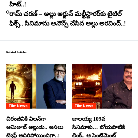
హిట్..!
రామ్ చరణ్ – అల్లు అర్జున్ మల్టీస్టారర్​కు టైటిల్
ఫిక్స్.. సినిమాను అనౌన్స్ చేసిన అల్లు అరవింద్..!
Related Articles
Film News
Film News
చిరంజీవికి విలన్‌గా
బాలయ్య 109వ
అమితాబ్ అల్లుడు.. అసలు
సినిమాకు… బోయపాటికి
ట్విస్ట్ అదిరిపోయిందిగా..!
లింక్.. ఆ సెంటిమెంట్