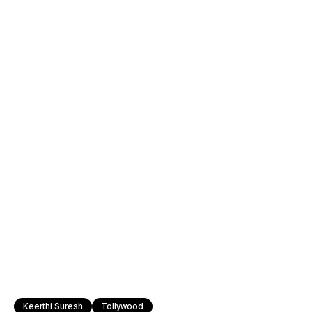
Keerthi Suresh
Tollywood