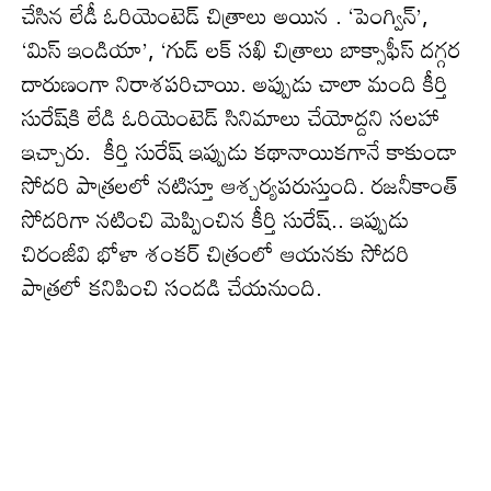
చేసిన లేడీ ఓరియెంటెడ్ చిత్రాలు అయిన . ‘పెంగ్విన్’,
‘మిస్ ఇండియా’, ‘గుడ్ లక్ సఖి చిత్రాలు బాక్సాఫీస్ ద‌గ్గ‌ర
దారుణంగా నిరాశ‌ప‌రిచాయి. అప్పుడు చాలా మంది కీర్తి
సురేష్‌కి లేడి ఓరియెంటెడ్ సినిమాలు చేయోద్దని స‌ల‌హా
ఇచ్చారు. కీర్తి సురేష్ ఇప్పుడు క‌థానాయిక‌గానే కాకుండా
సోద‌రి పాత్ర‌ల‌లో న‌టిస్తూ ఆశ్చ‌ర్య‌ప‌రుస్తుంది. ర‌జ‌నీకాంత్
సోద‌రిగా న‌టించి మెప్పించిన కీర్తి సురేష్‌.. ఇప్పుడు
చిరంజీవి భోళా శంక‌ర్ చిత్రంలో ఆయ‌న‌కు సోద‌రి
పాత్ర‌లో క‌నిపించి సంద‌డి చేయనుంది.