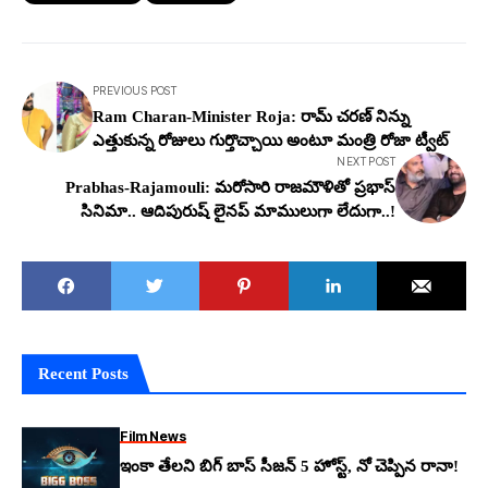
PREVIOUS POST
Ram Charan-Minister Roja: రామ్ చ‌ర‌ణ్ నిన్ను
ఎత్తుకున్న రోజులు గుర్తొచ్చాయి అంటూ మంత్రి రోజా ట్వీట్
NEXT POST
Prabhas-Rajamouli: మ‌రోసారి రాజ‌మౌళితో ప్ర‌భాస్
సినిమా.. ఆదిపురుష్ లైన‌ప్ మాములుగా లేదుగా..!
Recent Posts
Film News
ఇంకా తేలని బిగ్ బాస్ సీజన్ 5 హోస్ట్, నో చెప్పిన రానా!