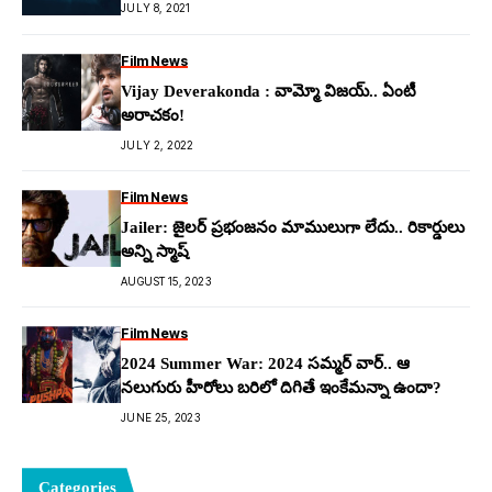
JULY 8, 2021
Film News
Vijay Deverakonda : వామ్మో విజయ్.. ఏంటీ
అరాచకం!
JULY 2, 2022
Film News
Jailer: జైల‌ర్ ప్ర‌భంజ‌నం మాములుగా లేదు.. రికార్డులు
అన్ని స్మాష్‌
AUGUST 15, 2023
Film News
2024 Summer War: 2024 సమ్మ‌ర్ వార్.. ఆ
న‌లుగురు హీరోలు బ‌రిలో దిగితే ఇంకేమ‌న్నా ఉందా?
JUNE 25, 2023
Categories