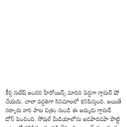
కీర్తి సురేష్ అందరి హీరోయిన్స్ మాదిరి పెద్ద‌గా గ్లామ‌ర్ షో
చేయ‌దు. చాలా ప‌ద్ద‌తిగా సినిమాల‌లో క‌నిపిస్తుంది. అయితే
స‌ర్కారు వారి పాట చిత్రం నుండి ఈ అమ్మ‌డు గ్లామ‌ర్
డోస్ పెంచింది. సోష‌ల్ మీడియాలోను అడ‌పాద‌డ‌పా పొట్టి